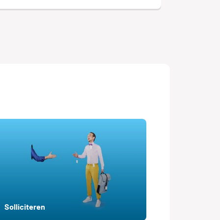
Solliciteren