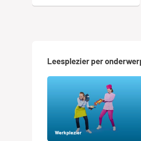
Leesplezier per onderwer
Werkplezier