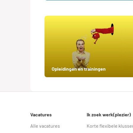
Opleidingen en trainingen
Vacatures
Ik zoek werk(plezier)
Alle vacatures
Korte flexibele klusse