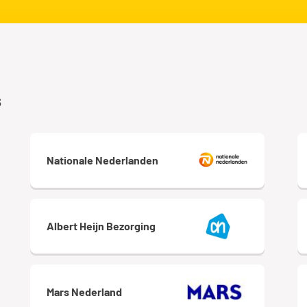
s
Nationale Nederlanden
Albert Heijn Bezorging
Mars Nederland