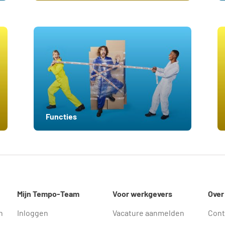
Functies
Mijn Tempo-Team
Voor werkgevers
Over
n
Inloggen
Vacature aanmelden
Cont