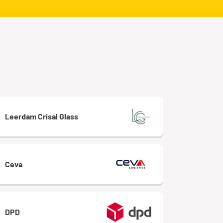
Leerdam Crisal Glass
Ceva
DPD