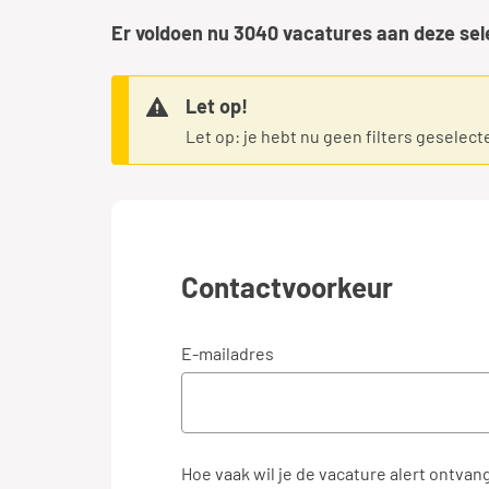
Er voldoen nu
3040
vacatures aan deze sel
Let op!
Let op: je hebt nu geen filters geselect
Contactvoorkeur
E-mailadres
Hoe vaak wil je de vacature alert ontvan