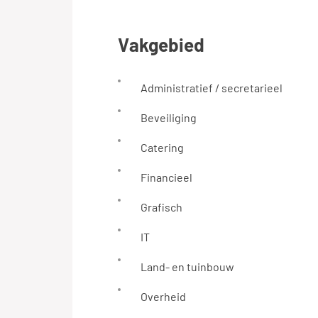
vakgebied
Administratief / secretarieel
Beveiliging
Catering
Financieel
Grafisch
IT
Land- en tuinbouw
Overheid