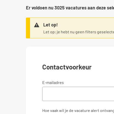
Er voldoen nu
3025
vacatures aan deze sel
Let op!
Let op: je hebt nu geen filters geselect
Contactvoorkeur
E-mailadres
Hoe vaak wil je de vacature alert ontvan