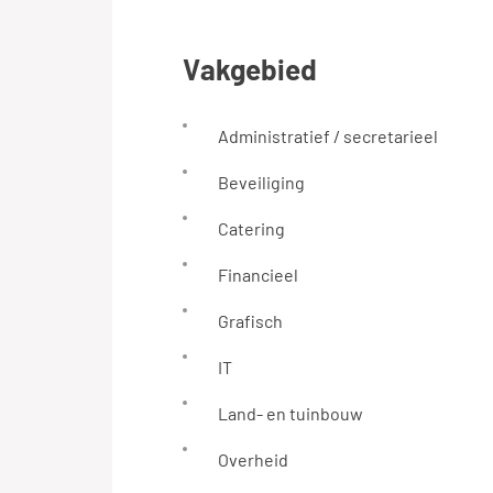
vakgebied
Administratief / secretarieel
Beveiliging
Catering
Financieel
Grafisch
IT
Land- en tuinbouw
Overheid