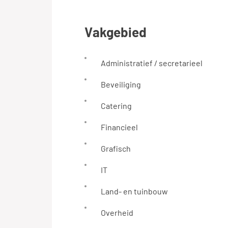
vakgebied
Administratief / secretarieel
Beveiliging
Catering
Financieel
Grafisch
IT
Land- en tuinbouw
Overheid