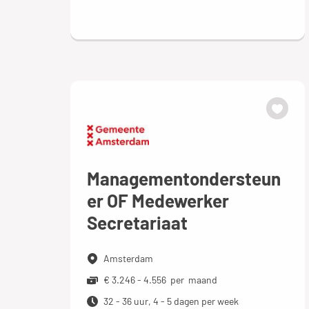
Managementondersteun
er OF Medewerker
Secretariaat
Amsterdam
€ 3.246 - 4.556 per maand
32 - 36 uur, 4 - 5 dagen per week