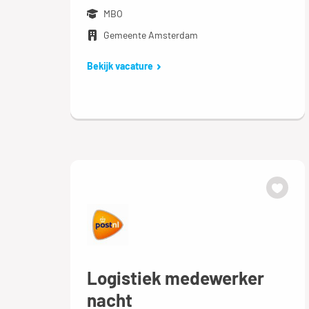
MBO
Gemeente Amsterdam
Bekijk vacature
Logistiek medewerker
nacht