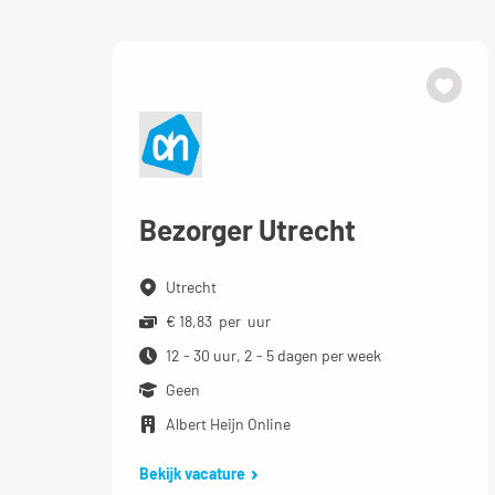
Bezorger Utrecht
Utrecht
€ 18,83 per uur
12 - 30 uur, 2 - 5 dagen per week
Geen
Albert Heijn Online
Bekijk vacature