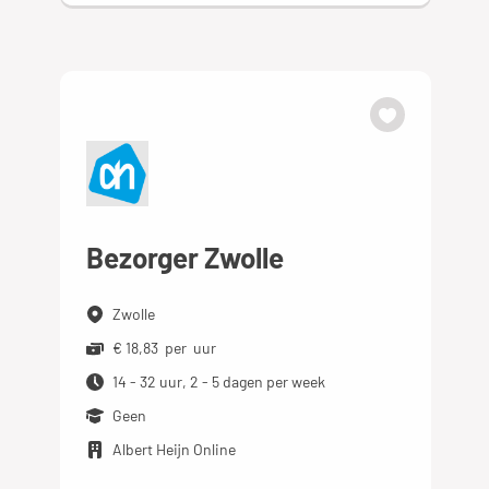
Bezorger Zwolle
Zwolle
€ 18,83 per uur
14 - 32 uur, 2 - 5 dagen per week
Geen
Albert Heijn Online