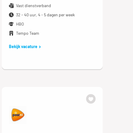
Vast dienstverband
32 - 40 uur, 4 - 5 dagen per week
HBO
Tempo Team
Bekijk vacature