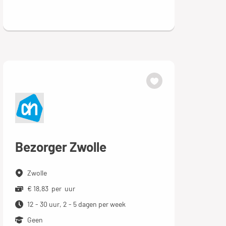
Bezorger Zwolle
Zwolle
€ 18,83 per uur
12 - 30 uur, 2 - 5 dagen per week
Geen