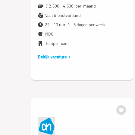
€ 2.600 - 4.500 per maand
Vast dienstverband
32 - 40 uur, 4 - 5 dagen per week
MBO
Tempo Team
Bekijk vacature