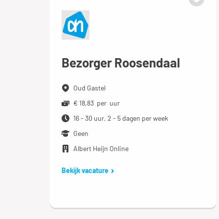
Bezorger Roosendaal
Oud Gastel
€ 18,83 per uur
16 - 30 uur, 2 - 5 dagen per week
Geen
Albert Heijn Online
Bekijk vacature