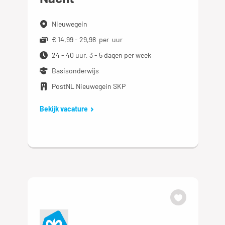
Nieuwegein
€ 14,99 - 29,98 per uur
24 - 40 uur, 3 - 5 dagen per week
Basisonderwijs
PostNL Nieuwegein SKP
Bekijk vacature