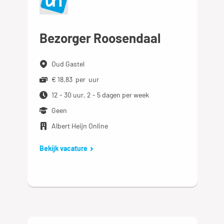
Bezorger Roosendaal
Oud Gastel
€ 18,83 per uur
12 - 30 uur, 2 - 5 dagen per week
Geen
Albert Heijn Online
Bekijk vacature