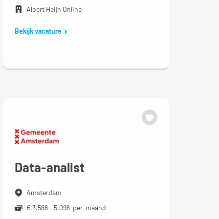
Albert Heijn Online
Bekijk vacature
Data-analist
Amsterdam
€ 3.568 - 5.096 per maand