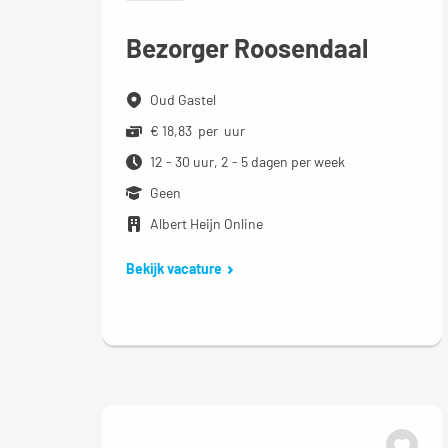
Bezorger Roosendaal
Oud Gastel
€ 18,83 per uur
12 - 30 uur, 2 - 5 dagen per week
Geen
Albert Heijn Online
Bekijk vacature