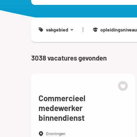
vakgebied
opleidingsniveau
3038
vacatures gevonden
Commercieel
medewerker
binnendienst
Groningen