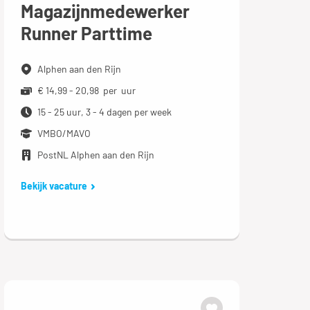
Magazijnmedewerker
Runner Parttime
Alphen aan den Rijn
€ 14,99 - 20,98 per uur
15 - 25 uur, 3 - 4 dagen per week
VMBO/MAVO
PostNL Alphen aan den Rijn
Bekijk vacature