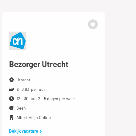
Bezorger Utrecht
Utrecht
€ 18,83 per uur
12 - 30 uur, 2 - 5 dagen per week
Geen
Albert Heijn Online
Bekijk vacature