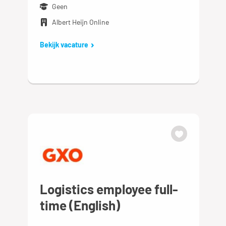
Geen
Albert Heijn Online
Bekijk vacature
Logistics employee full-
time (English)