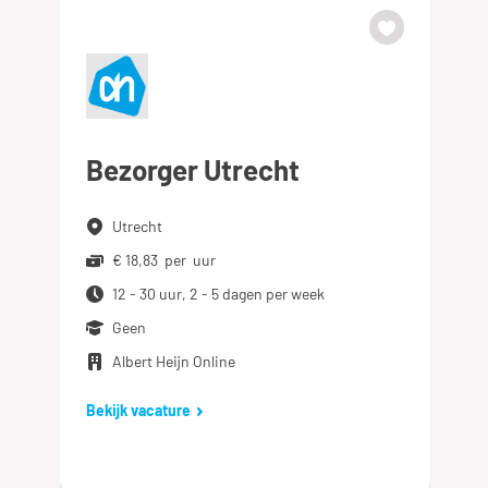
Bezorger Utrecht
Utrecht
€ 18,83 per uur
12 - 30 uur, 2 - 5 dagen per week
Geen
Albert Heijn Online
Bekijk vacature