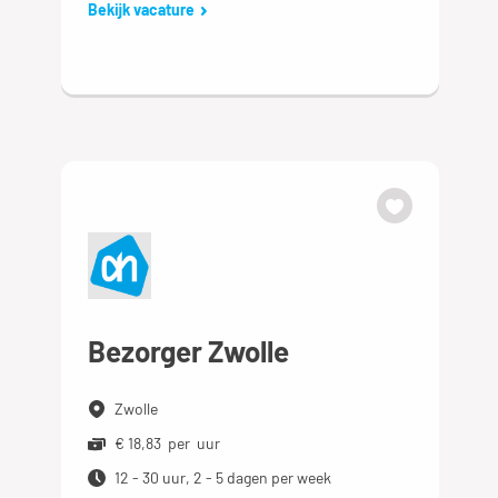
Bekijk vacature
Bezorger Zwolle
Zwolle
€ 18,83 per uur
12 - 30 uur, 2 - 5 dagen per week