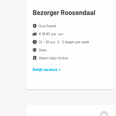
Bezorger Roosendaal
Oud Gastel
€ 18,83 per uur
12 - 30 uur, 2 - 5 dagen per week
Geen
Albert Heijn Online
Bekijk vacature