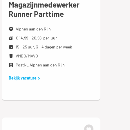
Magazijnmedewerker
Runner Parttime
Alphen aan den Rijn
€ 14,99 - 20,98 per uur
15 - 25 uur, 3 - 4 dagen per week
VMBO/MAVO
PostNL Alphen aan den Rijn
Bekijk vacature