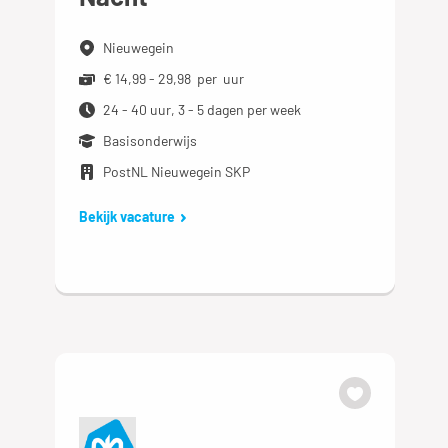
Nieuwegein
€ 14,99 - 29,98 per uur
24 - 40 uur, 3 - 5 dagen per week
Basisonderwijs
PostNL Nieuwegein SKP
Bekijk vacature