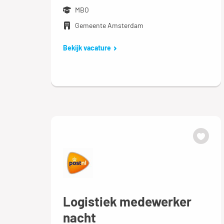
MBO
Gemeente Amsterdam
Bekijk vacature
Logistiek medewerker
nacht