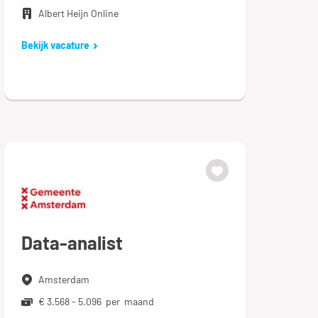
Albert Heijn Online
Bekijk vacature
Data-analist
Amsterdam
€ 3.568 - 5.096 per maand