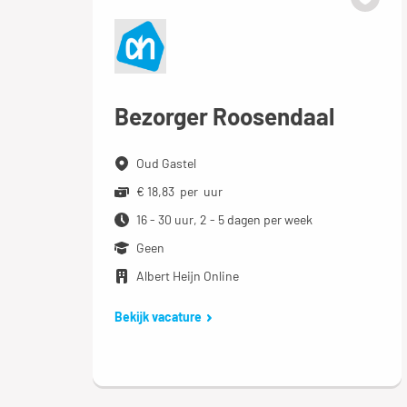
Bezorger Roosendaal
Oud Gastel
€ 18,83 per uur
16 - 30 uur, 2 - 5 dagen per week
Geen
Albert Heijn Online
Bekijk vacature