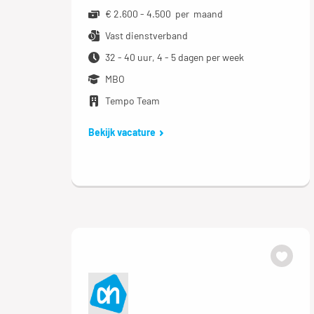
€ 2.600 - 4.500 per maand
Vast dienstverband
32 - 40 uur, 4 - 5 dagen per week
MBO
Tempo Team
Bekijk vacature