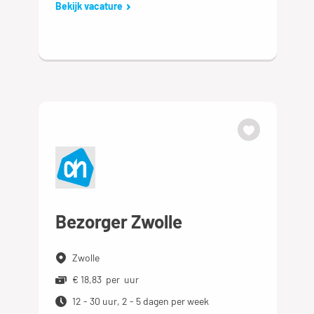
Bekijk vacature
Bezorger Zwolle
Zwolle
€ 18,83 per uur
12 - 30 uur, 2 - 5 dagen per week