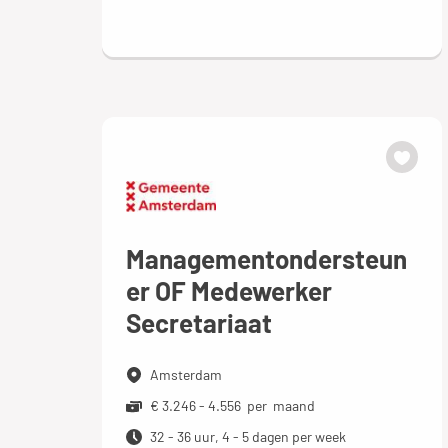
Managementondersteun
er OF Medewerker
Secretariaat
Amsterdam
€ 3.246 - 4.556 per maand
32 - 36 uur, 4 - 5 dagen per week