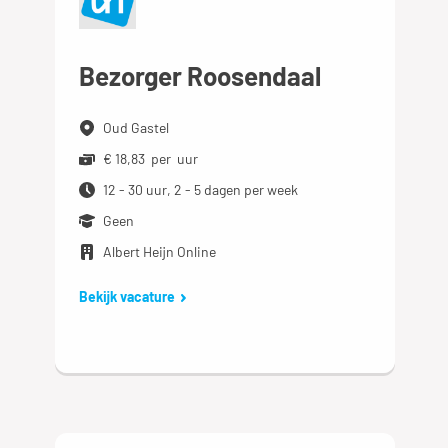
Bezorger Roosendaal
Oud Gastel
€ 18,83 per uur
12 - 30 uur, 2 - 5 dagen per week
Geen
Albert Heijn Online
Bekijk vacature