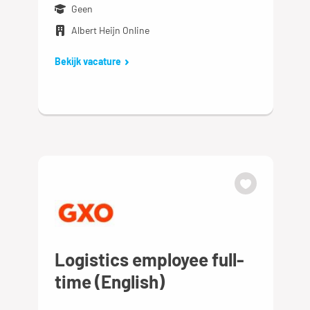
Geen
Albert Heijn Online
Bekijk vacature
Logistics employee full-
time (English)