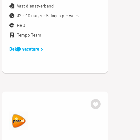
Vast dienstverband
32 - 40 uur, 4 - 5 dagen per week
HBO
Tempo Team
Bekijk vacature