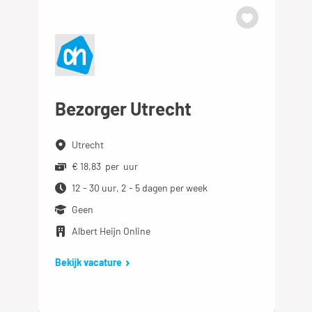
Bezorger Utrecht
Utrecht
€ 18,83 per uur
12 - 30 uur, 2 - 5 dagen per week
Geen
Albert Heijn Online
Bekijk vacature