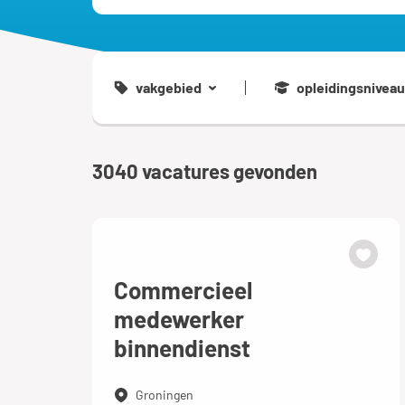
vakgebied
opleidingsniveau
3040
vacatures gevonden
Commercieel
medewerker
binnendienst
Groningen