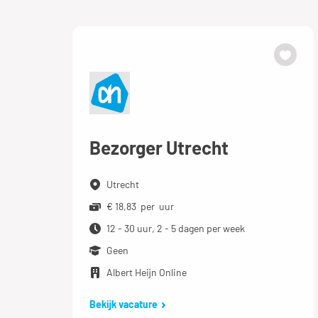
Bezorger Utrecht
Utrecht
€ 18,83 per uur
12 - 30 uur, 2 - 5 dagen per week
Geen
Albert Heijn Online
Bekijk vacature