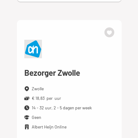
Bezorger Zwolle
Zwolle
€ 18,83 per uur
14 - 32 uur, 2 - 5 dagen per week
Geen
Albert Heijn Online