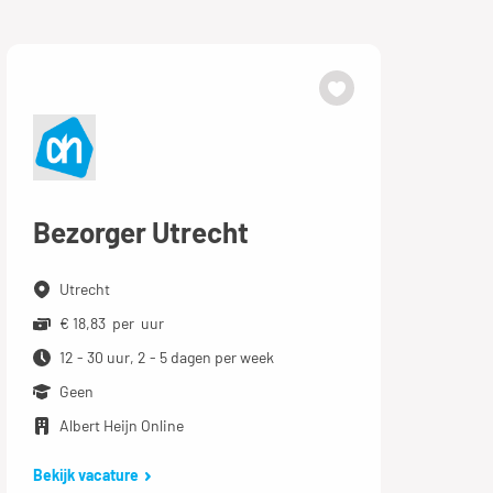
Bezorger Utrecht
Utrecht
€ 18,83 per uur
12 - 30 uur, 2 - 5 dagen per week
Geen
Albert Heijn Online
Bekijk vacature