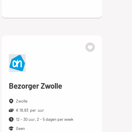
Bezorger Zwolle
Zwolle
€ 18,83 per uur
12 - 30 uur, 2 - 5 dagen per week
Geen