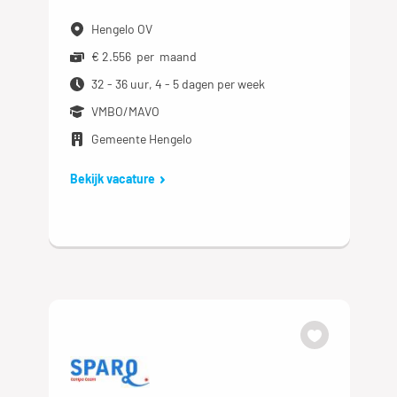
Hengelo OV
€ 2.556 per maand
32 - 36 uur, 4 - 5 dagen per week
VMBO/MAVO
Gemeente Hengelo
Bekijk vacature