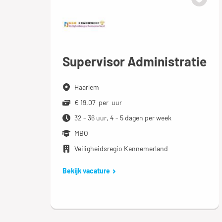
Supervisor Administratie
Haarlem
€ 19,07 per uur
32 - 36 uur, 4 - 5 dagen per week
MBO
Veiligheidsregio Kennemerland
Bekijk vacature