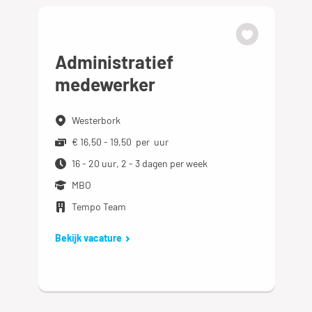
Administratief
medewerker
Westerbork
€ 16,50 - 19,50 per uur
16 - 20 uur, 2 - 3 dagen per week
MBO
Tempo Team
Bekijk vacature