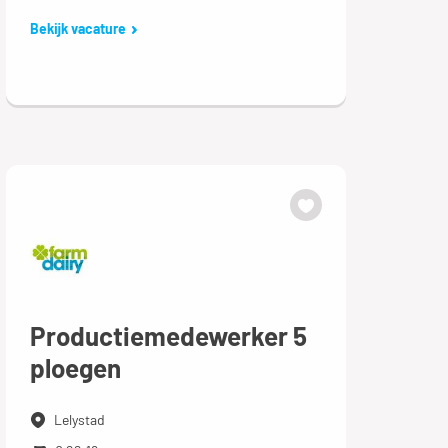
Bekijk vacature
Productiemedewerker 5
ploegen
Lelystad