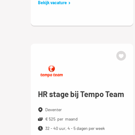
Bekijk vacature
HR stage bij Tempo Team
Deventer
€ 525 per maand
32 - 40 uur, 4 - 5 dagen per week