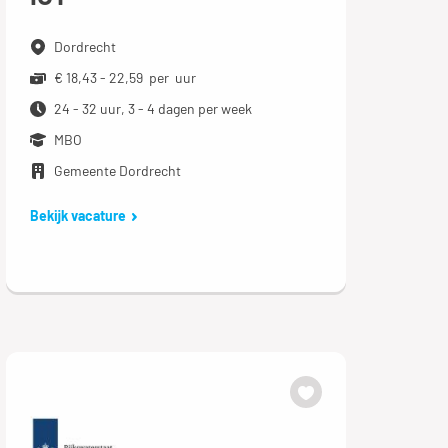
Dordrecht
€ 18,43 - 22,59 per uur
24 - 32 uur, 3 - 4 dagen per week
MBO
Gemeente Dordrecht
Bekijk vacature