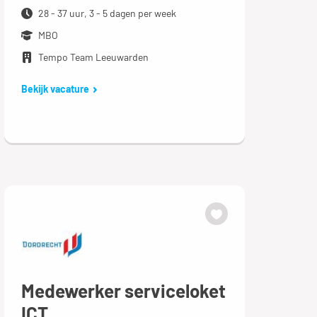
28 - 37 uur, 3 - 5 dagen per week
MBO
Tempo Team Leeuwarden
Bekijk vacature
Medewerker serviceloket
ICT