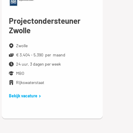
Projectondersteuner
Zwolle
Zwolle
€ 3.404 - 5.390 per maand
24 uur, 3 dagen per week
MBO
Rijkswaterstaat
Bekijk vacature