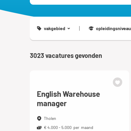
vakgebied
opleidingsniveau
3023
vacatures gevonden
English Warehouse
manager
Tholen
€ 4.000 - 5.000 per maand