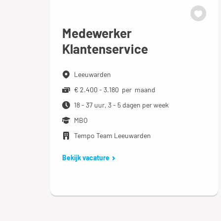
Medewerker
Klantenservice
Leeuwarden
€ 2.400 - 3.180 per maand
18 - 37 uur, 3 - 5 dagen per week
MBO
Tempo Team Leeuwarden
Bekijk vacature