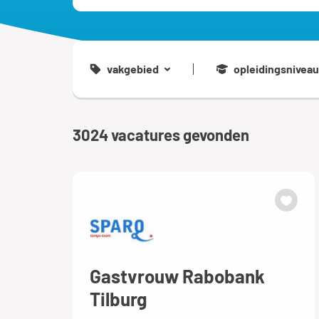
vakgebied
opleidingsniveau
3024
vacatures gevonden
Gastvrouw Rabobank
Tilburg