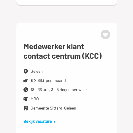
Medewerker klant
contact centrum (KCC)
Geleen
€ 2.863 per maand
18 - 36 uur, 3 - 5 dagen per week
MBO
Gemeente Sittard-Geleen
Bekijk vacature