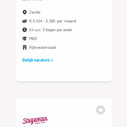
Zwolle
€ 3.404 - 5.390 per maand
24 uur, 3 dagen per week
MBO
Rijkswaterstaat
Bekijk vacature