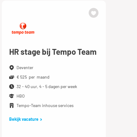
HR stage bij Tempo Team
Deventer
€ 525 per maand
32 - 40 uur, 4 - 5 dagen per week
HBO
Tempo-Team inhouse services
Bekijk vacature