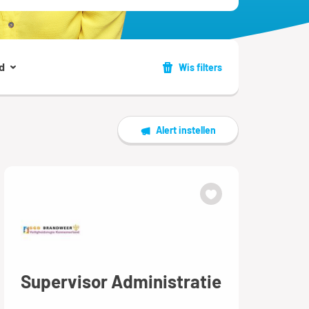
d
Wis filters
Alert instellen
Supervisor Administratie