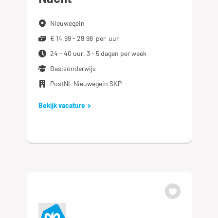
Nieuwegein
€ 14,99 - 29,98 per uur
24 - 40 uur, 3 - 5 dagen per week
Basisonderwijs
PostNL Nieuwegein SKP
Bekijk vacature