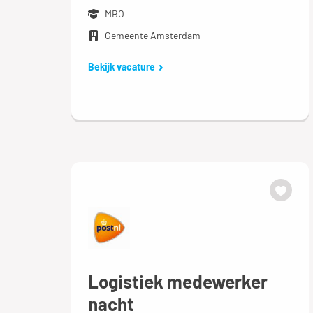
MBO
Gemeente Amsterdam
Bekijk vacature
Logistiek medewerker
nacht