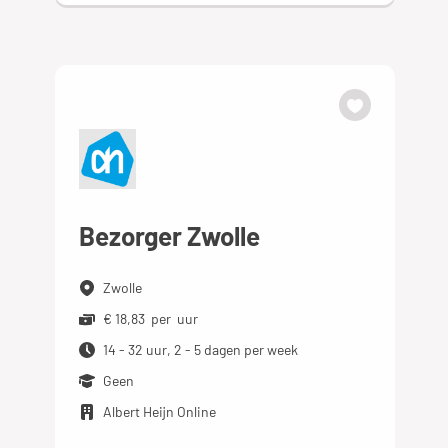
Bezorger Zwolle
Zwolle
€ 18,83 per uur
14 - 32 uur, 2 - 5 dagen per week
Geen
Albert Heijn Online