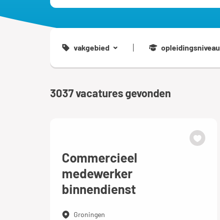
vakgebied
opleidingsniveau
3037
vacatures gevonden
Commercieel
medewerker
binnendienst
Groningen