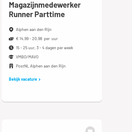
Magazijnmedewerker
Runner Parttime
Alphen aan den Rijn
€ 14,99 - 20,98 per uur
15 - 25 uur, 3 - 4 dagen per week
VMBO/MAVO
PostNL Alphen aan den Rijn
Bekijk vacature