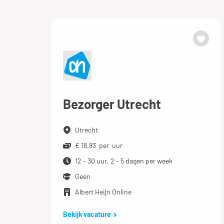
Bezorger Utrecht
Utrecht
€ 18,83 per uur
12 - 30 uur, 2 - 5 dagen per week
Geen
Albert Heijn Online
Bekijk vacature