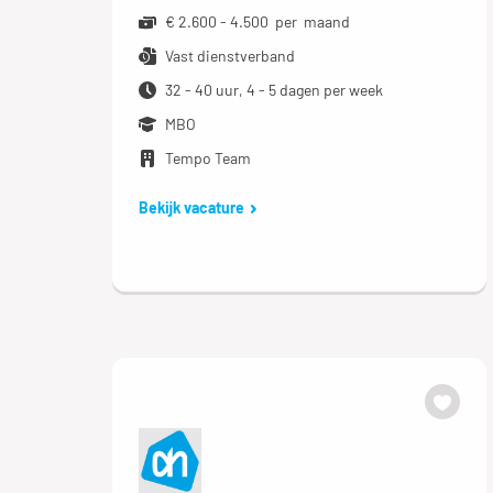
€ 2.600 - 4.500 per maand
Vast dienstverband
32 - 40 uur, 4 - 5 dagen per week
MBO
Tempo Team
Bekijk vacature