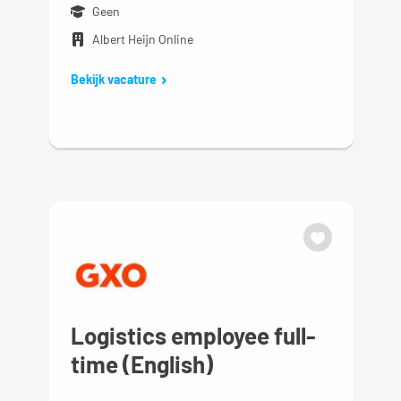
Geen
Albert Heijn Online
Bekijk vacature
Logistics employee full-
time (English)