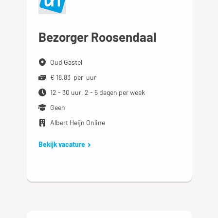
Bezorger Roosendaal
Oud Gastel
€ 18,83 per uur
12 - 30 uur, 2 - 5 dagen per week
Geen
Albert Heijn Online
Bekijk vacature