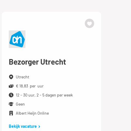
Bezorger Utrecht
Utrecht
€ 18,83 per uur
12 - 30 uur, 2 - 5 dagen per week
Geen
Albert Heijn Online
Bekijk vacature