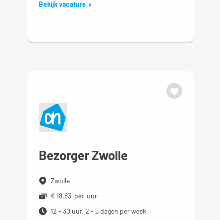
Bekijk vacature
Bezorger Zwolle
Zwolle
€ 18,83 per uur
12 - 30 uur, 2 - 5 dagen per week