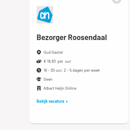
Bezorger Roosendaal
Oud Gastel
€ 18,83 per uur
16 - 30 uur, 2 - 5 dagen per week
Geen
Albert Heijn Online
Bekijk vacature