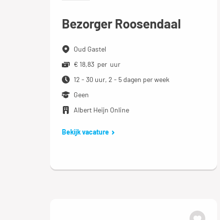
Bezorger Roosendaal
Oud Gastel
€ 18,83 per uur
12 - 30 uur, 2 - 5 dagen per week
Geen
Albert Heijn Online
Bekijk vacature