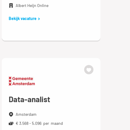
Albert Heijn Online
Bekijk vacature
Data-analist
Amsterdam
€ 3.568 - 5.096 per maand