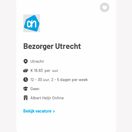
Bezorger Utrecht
Utrecht
€ 18,83 per uur
12 - 30 uur, 2 - 5 dagen per week
Geen
Albert Heijn Online
Bekijk vacature