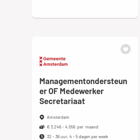
Managementondersteun
er OF Medewerker
Secretariaat
Amsterdam
€ 3.246 - 4.556 per maand
32 - 36 uur, 4 - 5 dagen per week