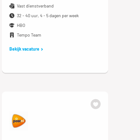
Vast dienstverband
32 - 40 uur, 4 - 5 dagen per week
HBO
Tempo Team
Bekijk vacature