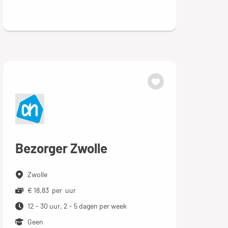
Bezorger Zwolle
Zwolle
€ 18,83 per uur
12 - 30 uur, 2 - 5 dagen per week
Geen