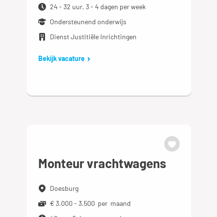
24 - 32 uur, 3 - 4 dagen per week
Ondersteunend onderwijs
Dienst Justitiële Inrichtingen
Bekijk vacature
Monteur vrachtwagens
Doesburg
€ 3.000 - 3.500 per maand