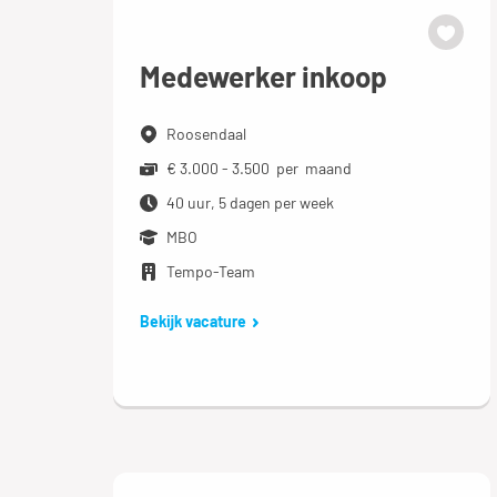
Medewerker inkoop
Roosendaal
€ 3.000 - 3.500 per maand
40 uur, 5 dagen per week
MBO
Tempo-Team
Bekijk vacature