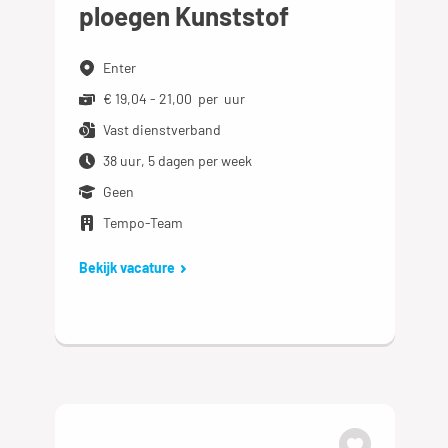
ploegen Kunststof
Enter
€ 19,04 - 21,00 per uur
Vast dienstverband
38 uur, 5 dagen per week
Geen
Tempo-Team
Bekijk vacature