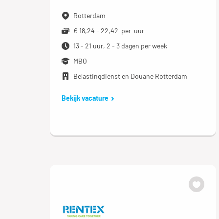
Rotterdam
€ 18,24 - 22,42 per uur
13 - 21 uur, 2 - 3 dagen per week
MBO
Belastingdienst en Douane Rotterdam
Bekijk vacature