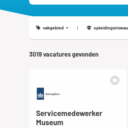
vakgebied
opleidingsniveau
3019
vacatures gevonden
Servicemedewerker
Museum