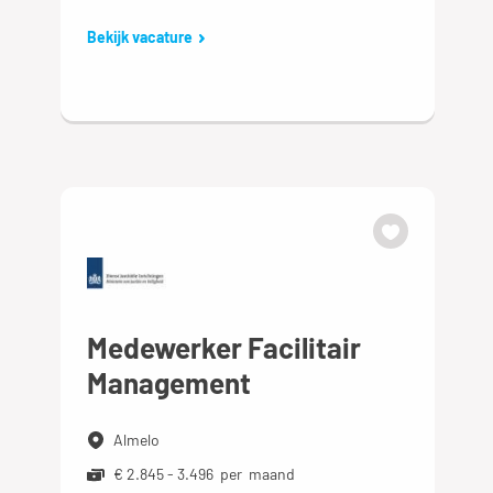
Bekijk vacature
Medewerker Facilitair
Management
Almelo
€ 2.845 - 3.496 per maand