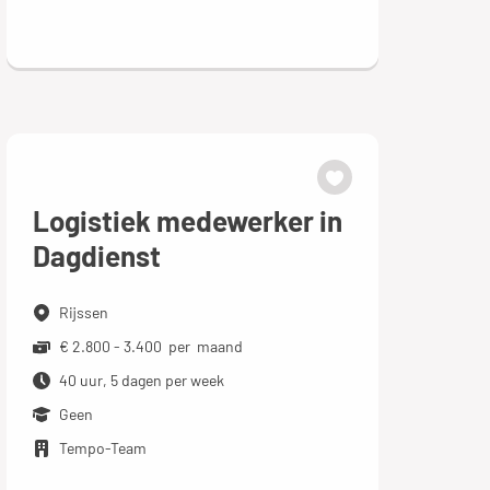
Logistiek medewerker in
Dagdienst
Rijssen
€ 2.800 - 3.400 per maand
40 uur, 5 dagen per week
Geen
Tempo-Team