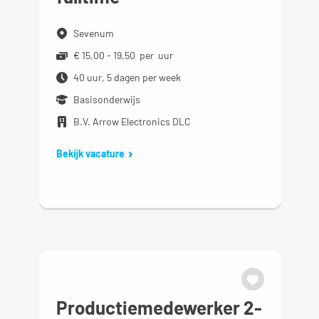
Sevenum
€ 15,00 - 19,50 per uur
40 uur, 5 dagen per week
Basisonderwijs
B.V. Arrow Electronics DLC
Bekijk vacature
Productiemedewerker 2-