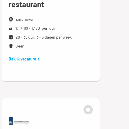
restaurant
Eindhoven
€ 14,99 - 17,70 per uur
28 - 36 uur, 3 - 5 dagen per week
Geen
Bekijk vacature