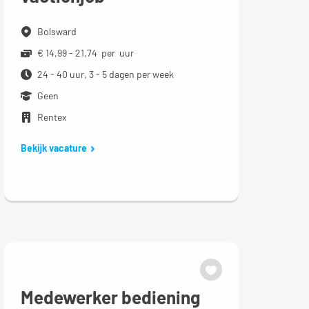
Bolsward
€ 14,99 - 21,74 per uur
24 - 40 uur, 3 - 5 dagen per week
Geen
Rentex
Bekijk vacature
Medewerker bediening