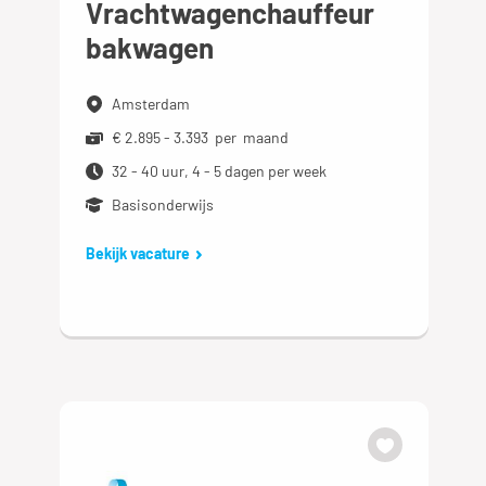
Vrachtwagenchauffeur
bakwagen
Amsterdam
€ 2.895 - 3.393 per maand
32 - 40 uur, 4 - 5 dagen per week
Basisonderwijs
Bekijk vacature