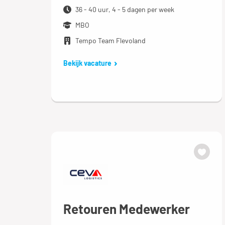
36 - 40 uur, 4 - 5 dagen per week
MBO
Tempo Team Flevoland
Bekijk vacature
Retouren Medewerker