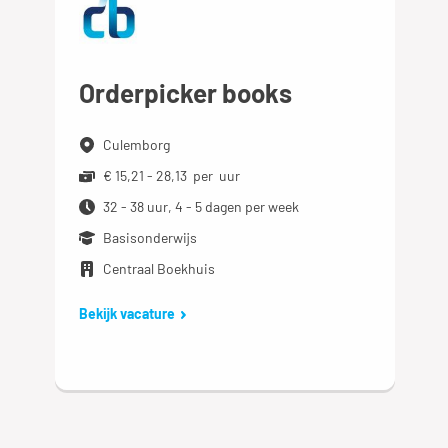
Orderpicker books
Culemborg
€ 15,21 - 28,13 per uur
32 - 38 uur, 4 - 5 dagen per week
Basisonderwijs
Centraal Boekhuis
Bekijk vacature