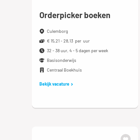
Orderpicker boeken
Culemborg
€ 15,21 - 28,13 per uur
32 - 38 uur, 4 - 5 dagen per week
Basisonderwijs
Centraal Boekhuis
Bekijk vacature