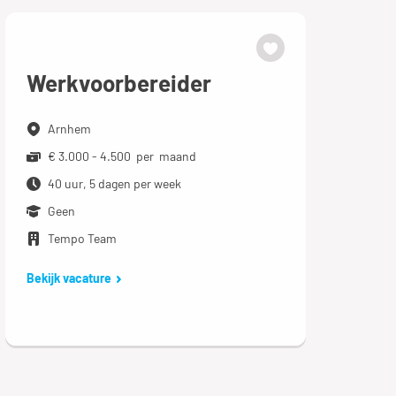
Werkvoorbereider
Arnhem
€ 3.000 - 4.500 per maand
40 uur, 5 dagen per week
Geen
Tempo Team
Bekijk vacature