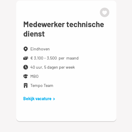
Medewerker technische
dienst
Eindhoven
€ 3.100 - 3.500 per maand
40 uur, 5 dagen per week
MBO
Tempo Team
Bekijk vacature