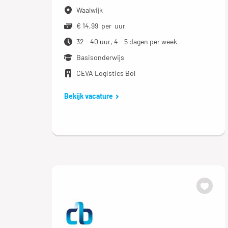
Waalwijk
€ 14,99 per uur
32 - 40 uur, 4 - 5 dagen per week
Basisonderwijs
CEVA Logistics Bol
Bekijk vacature