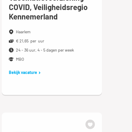
COVID, Veiligheidsregio
Kennemerland
Haarlem
€ 21,65 per uur
24 - 36 uur, 4 - 5 dagen per week
MBO
Bekijk vacature