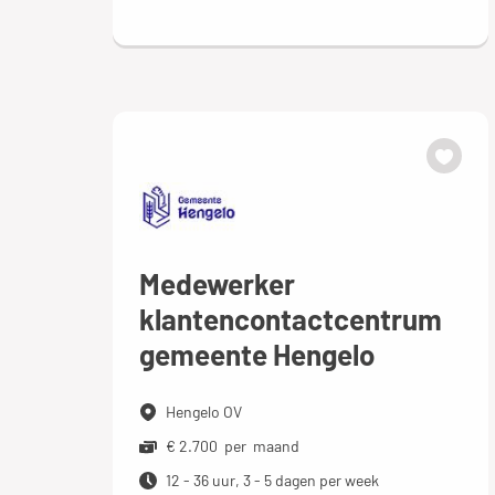
Medewerker
klantencontactcentrum
gemeente Hengelo
Hengelo OV
€ 2.700 per maand
12 - 36 uur, 3 - 5 dagen per week