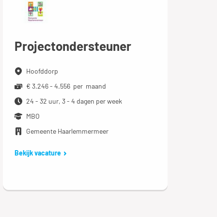
Projectondersteuner
Hoofddorp
€ 3.246 - 4.556 per maand
24 - 32 uur, 3 - 4 dagen per week
MBO
Gemeente Haarlemmermeer
Bekijk vacature