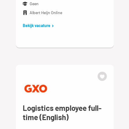
Geen
Albert Heijn Online
Bekijk vacature
Logistics employee full-
time (English)