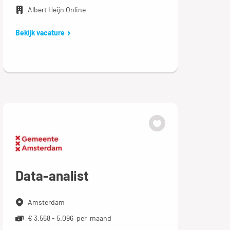
Albert Heijn Online
Bekijk vacature
Data-analist
Amsterdam
€ 3.568 - 5.096 per maand