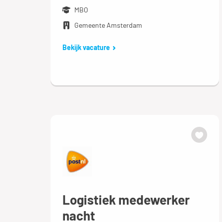
MBO
Gemeente Amsterdam
Bekijk vacature
Logistiek medewerker
nacht