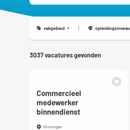
vakgebied
opleidingsniveau
3037
vacatures gevonden
Commercieel
medewerker
binnendienst
Groningen