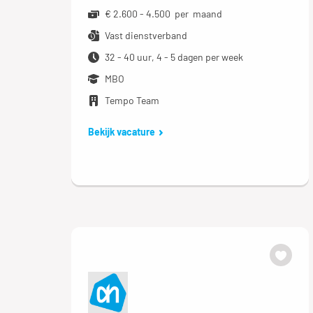
€ 2.600 - 4.500 per maand
Vast dienstverband
32 - 40 uur, 4 - 5 dagen per week
MBO
Tempo Team
Bekijk vacature