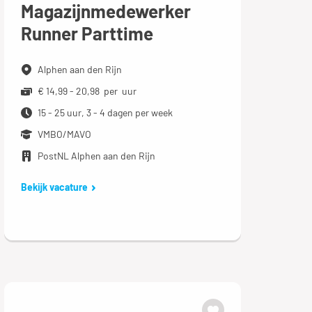
Magazijnmedewerker
Runner Parttime
Alphen aan den Rijn
€ 14,99 - 20,98 per uur
15 - 25 uur, 3 - 4 dagen per week
VMBO/MAVO
PostNL Alphen aan den Rijn
Bekijk vacature