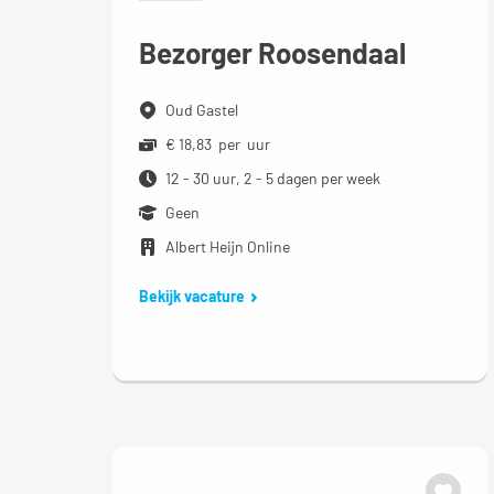
Bezorger Roosendaal
Oud Gastel
€ 18,83 per uur
12 - 30 uur, 2 - 5 dagen per week
Geen
Albert Heijn Online
Bekijk vacature