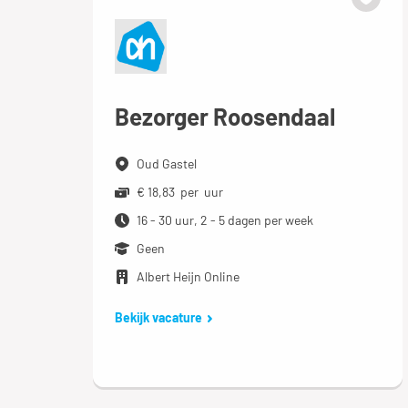
Bezorger Roosendaal
Oud Gastel
€ 18,83 per uur
16 - 30 uur, 2 - 5 dagen per week
Geen
Albert Heijn Online
Bekijk vacature