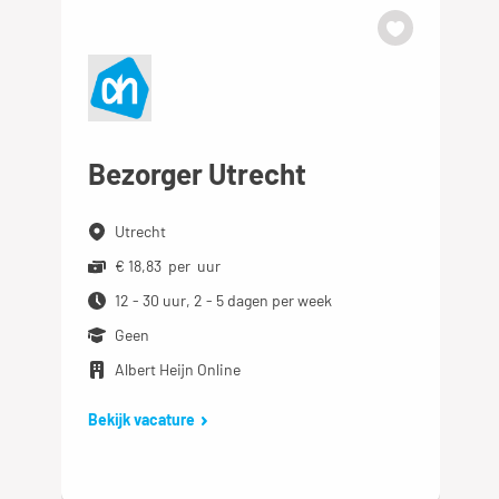
Bezorger Utrecht
Utrecht
€ 18,83 per uur
12 - 30 uur, 2 - 5 dagen per week
Geen
Albert Heijn Online
Bekijk vacature