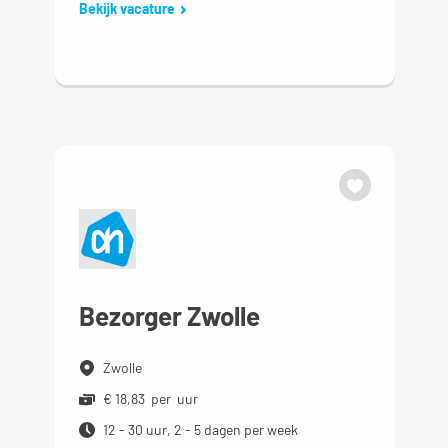
Bekijk vacature
Bezorger Zwolle
Zwolle
€ 18,83 per uur
12 - 30 uur, 2 - 5 dagen per week