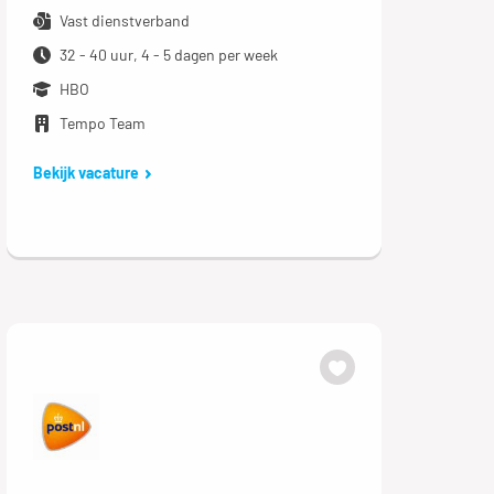
Vast dienstverband
32 - 40 uur, 4 - 5 dagen per week
HBO
Tempo Team
Bekijk vacature