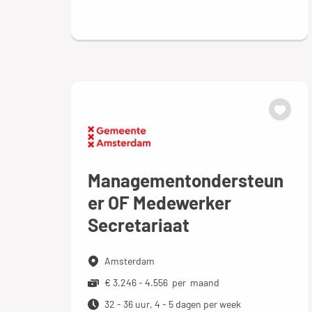
Managementondersteun
er OF Medewerker
Secretariaat
Amsterdam
€ 3.246 - 4.556 per maand
32 - 36 uur, 4 - 5 dagen per week