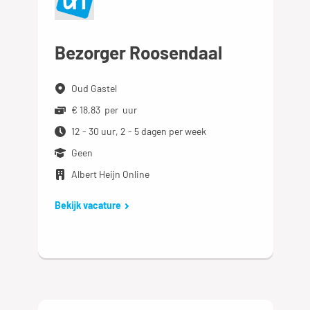
Bezorger Roosendaal
Oud Gastel
€ 18,83 per uur
12 - 30 uur, 2 - 5 dagen per week
Geen
Albert Heijn Online
Bekijk vacature