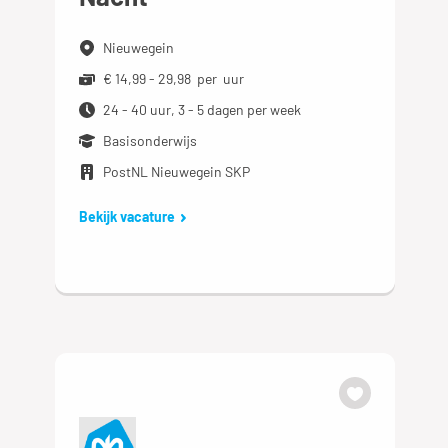
Nieuwegein
€ 14,99 - 29,98 per uur
24 - 40 uur, 3 - 5 dagen per week
Basisonderwijs
PostNL Nieuwegein SKP
Bekijk vacature