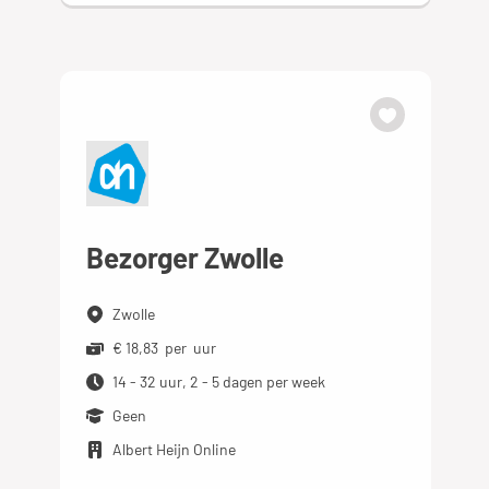
Bezorger Zwolle
Zwolle
€ 18,83 per uur
14 - 32 uur, 2 - 5 dagen per week
Geen
Albert Heijn Online