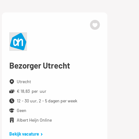
Bezorger Utrecht
Utrecht
€ 18,83 per uur
12 - 30 uur, 2 - 5 dagen per week
Geen
Albert Heijn Online
Bekijk vacature