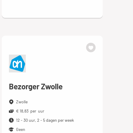
Bezorger Zwolle
Zwolle
€ 18,83 per uur
12 - 30 uur, 2 - 5 dagen per week
Geen