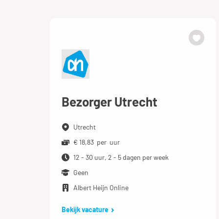
Bezorger Utrecht
Utrecht
€ 18,83 per uur
12 - 30 uur, 2 - 5 dagen per week
Geen
Albert Heijn Online
Bekijk vacature