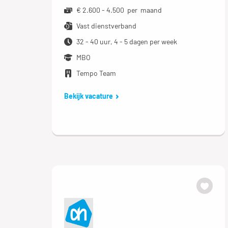
€ 2.600 - 4.500 per maand
Vast dienstverband
32 - 40 uur, 4 - 5 dagen per week
MBO
Tempo Team
Bekijk vacature