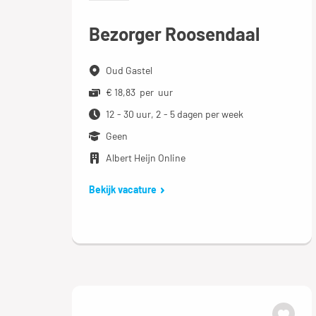
Bezorger Roosendaal
Oud Gastel
€ 18,83 per uur
12 - 30 uur, 2 - 5 dagen per week
Geen
Albert Heijn Online
Bekijk vacature