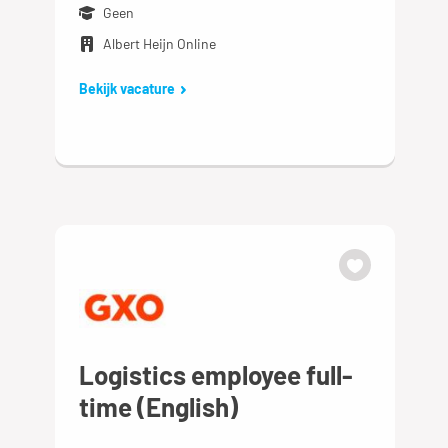
Geen
Albert Heijn Online
Bekijk vacature
Logistics employee full-
time (English)