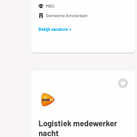
MBO
Gemeente Amsterdam
Bekijk vacature
Logistiek medewerker
nacht