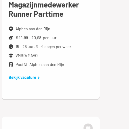
Magazijnmedewerker
Runner Parttime
Alphen aan den Rijn
€ 14,99 - 20,98 per uur
15 - 25 uur, 3 - 4 dagen per week
VMBO/MAVO
PostNL Alphen aan den Rijn
Bekijk vacature