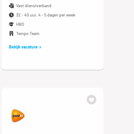
Vast dienstverband
32 - 40 uur, 4 - 5 dagen per week
HBO
Tempo Team
Bekijk vacature