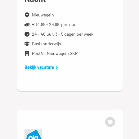
Nieuwegein
€ 14,99 - 29,98 per uur
24 - 40 uur, 3 - 5 dagen per week
Basisonderwijs
PostNL Nieuwegein SKP
Bekijk vacature