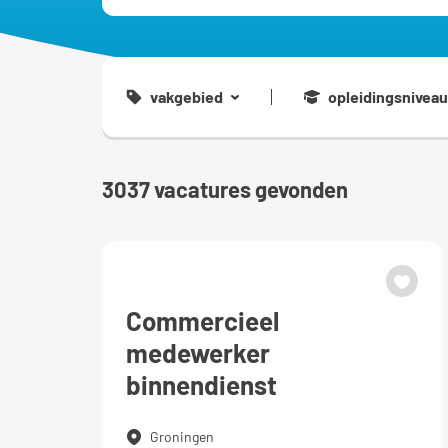
vakgebied
opleidingsniveau
3037
vacatures gevonden
Commercieel
medewerker
binnendienst
Groningen