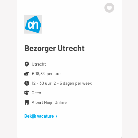
Bezorger Utrecht
Utrecht
€ 18,83 per uur
12 - 30 uur, 2 - 5 dagen per week
Geen
Albert Heijn Online
Bekijk vacature