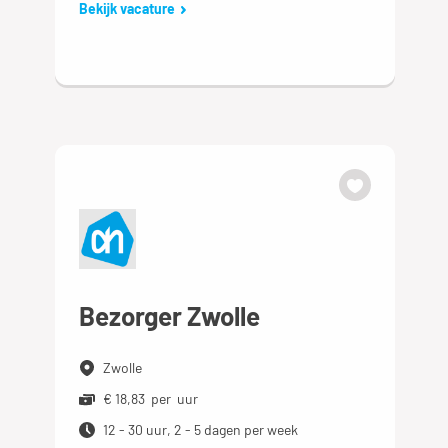
Bekijk vacature
Bezorger Zwolle
Zwolle
€ 18,83 per uur
12 - 30 uur, 2 - 5 dagen per week