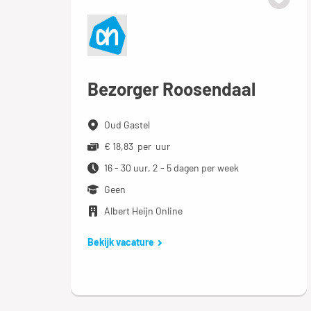
Bezorger Roosendaal
Oud Gastel
€ 18,83 per uur
16 - 30 uur, 2 - 5 dagen per week
Geen
Albert Heijn Online
Bekijk vacature