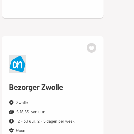
Bezorger Zwolle
Zwolle
€ 18,83 per uur
12 - 30 uur, 2 - 5 dagen per week
Geen