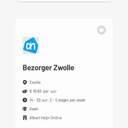
Bezorger Zwolle
Zwolle
€ 18,83 per uur
14 - 32 uur, 2 - 5 dagen per week
Geen
Albert Heijn Online