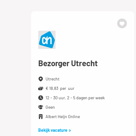
Bezorger Utrecht
Utrecht
€ 18,83 per uur
12 - 30 uur, 2 - 5 dagen per week
Geen
Albert Heijn Online
Bekijk vacature