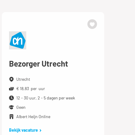
Bezorger Utrecht
Utrecht
€ 18,83 per uur
12 - 30 uur, 2 - 5 dagen per week
Geen
Albert Heijn Online
Bekijk vacature