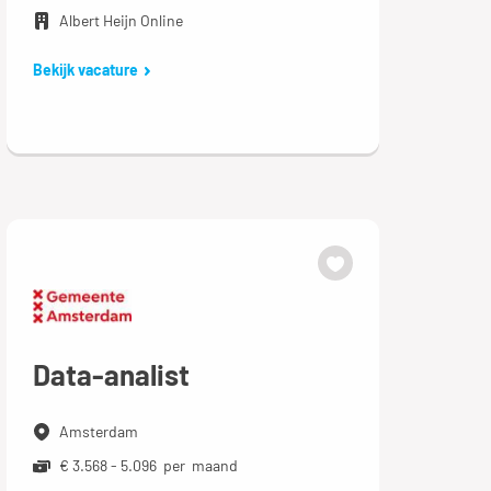
Albert Heijn Online
Bekijk vacature
Data-analist
Amsterdam
€ 3.568 - 5.096 per maand