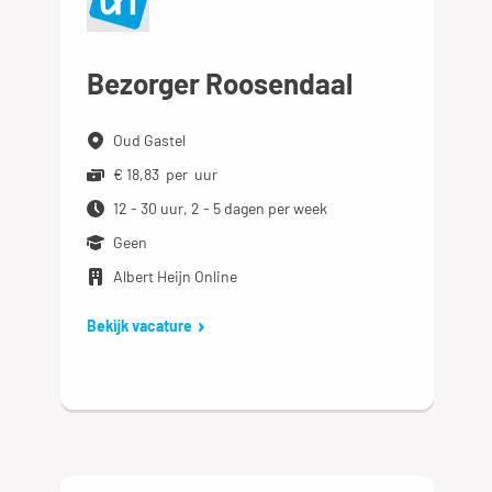
Bezorger Roosendaal
Oud Gastel
€ 18,83 per uur
12 - 30 uur, 2 - 5 dagen per week
Geen
Albert Heijn Online
Bekijk vacature