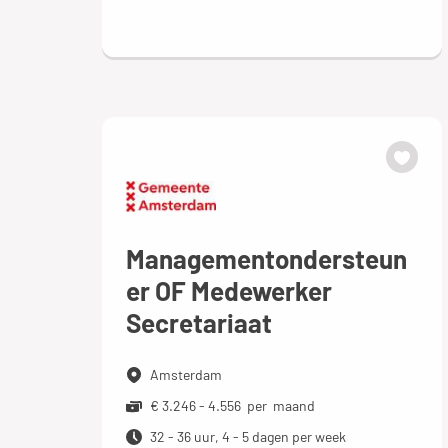
Managementondersteun
er OF Medewerker
Secretariaat
Amsterdam
€ 3.246 - 4.556 per maand
32 - 36 uur, 4 - 5 dagen per week