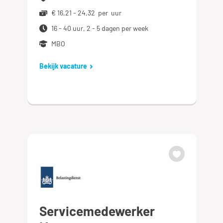
€ 16,21 - 24,32 per uur
16 - 40 uur, 2 - 5 dagen per week
MBO
Bekijk vacature
Servicemedewerker