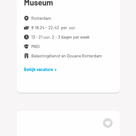
Museum
Rotterdam
€ 18,24 - 22,42 per uur
13 - 21 uur, 2 - 3 dagen per week
MBO
Belastingdienst en Douane Rotterdam
Bekijk vacature