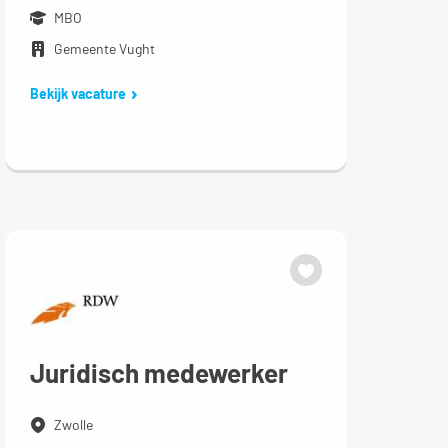
MBO
Gemeente Vught
Bekijk vacature
Juridisch medewerker
Zwolle