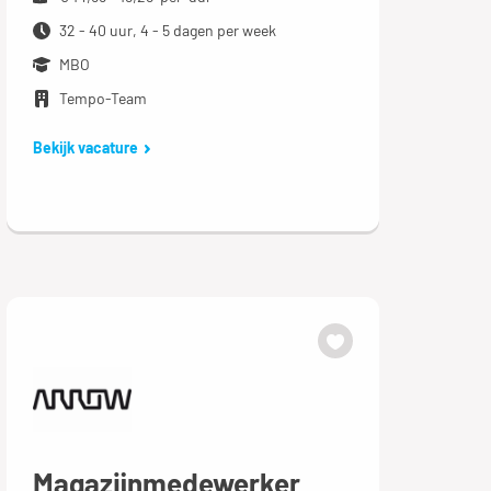
32 - 40 uur, 4 - 5 dagen per week
MBO
Tempo-Team
Bekijk vacature
Magazijnmedewerker