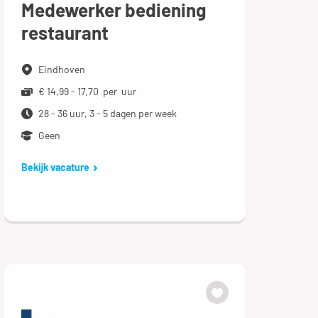
Medewerker bediening
restaurant
Eindhoven
€ 14,99 - 17,70 per uur
28 - 36 uur, 3 - 5 dagen per week
Geen
Bekijk vacature