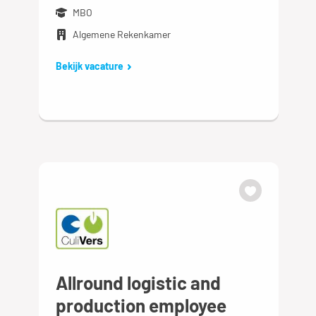
MBO
Algemene Rekenkamer
Bekijk vacature
Allround logistic and
production employee