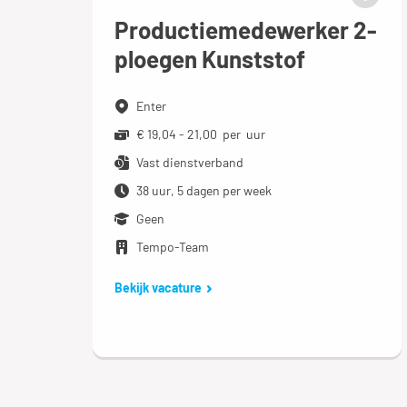
Productiemedewerker 2-
ploegen Kunststof
Enter
€ 19,04 - 21,00 per uur
Vast dienstverband
38 uur, 5 dagen per week
Geen
Tempo-Team
Bekijk vacature