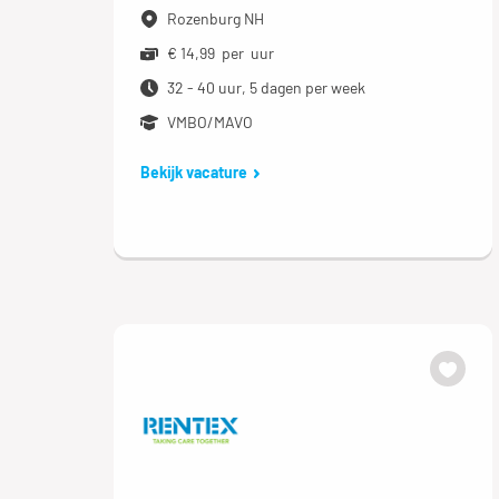
Rozenburg NH
€ 14,99 per uur
32 - 40 uur, 5 dagen per week
VMBO/MAVO
Bekijk vacature