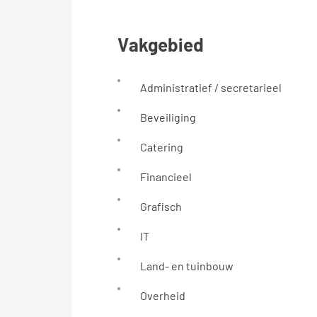
vakgebied
Administratief / secretarieel
Beveiliging
Catering
Financieel
Grafisch
IT
Land- en tuinbouw
Overheid