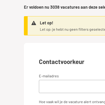
Er voldoen nu
3038
vacatures aan deze sel
Let op!
Let op: je hebt nu geen filters geselect
Contactvoorkeur
E-mailadres
Hoe vaak wil je de vacature alert ontvan