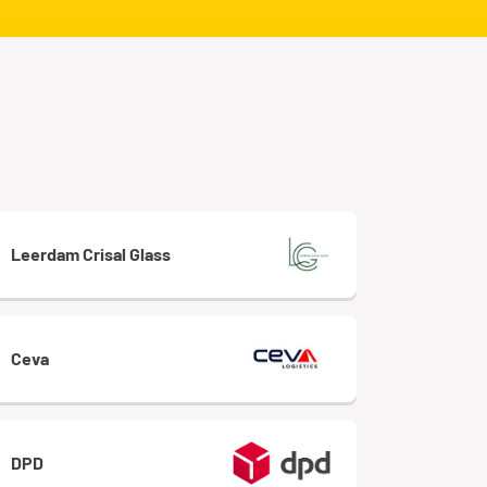
Leerdam Crisal Glass
Ceva
DPD