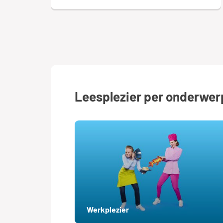
Leesplezier per onderwer
Werkplezier