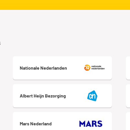
s
Nationale Nederlanden
Albert Heijn Bezorging
Mars Nederland