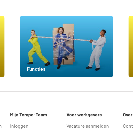
Functies
Mijn Tempo-Team
Voor werkgevers
Over
n
Inloggen
Vacature aanmelden
Cont