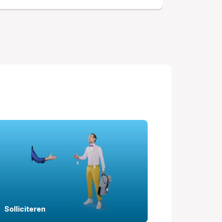
Solliciteren