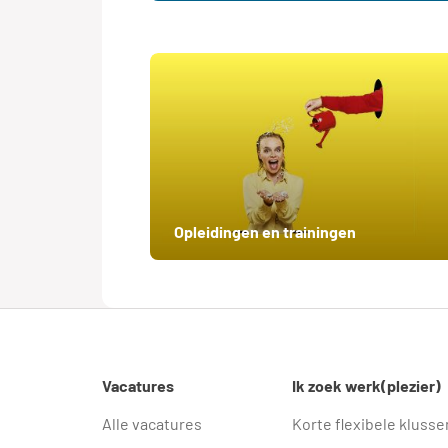
Opleidingen en trainingen
Vacatures
Ik zoek werk(plezier)
Alle vacatures
Korte flexibele klusse