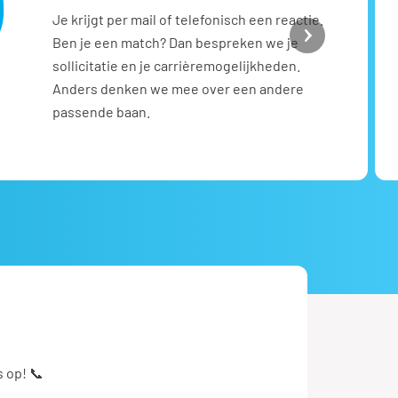
Je krijgt per mail of telefonisch een reactie.
Ben je een match? Dan bespreken we je
sollicitatie en je carrièremogelijkheden.
Anders denken we mee over een andere
passende baan.
 op! 📞