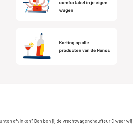
comfortabel in je eigen
wagen
Korting op alle
producten van de Hanos
punten afvinken? Dan ben jij de vrachtwagenchauffeur C waar wij