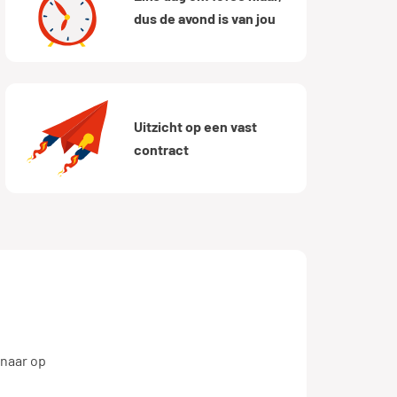
dus de avond is van jou
Uitzicht op een vast
contract
 naar op