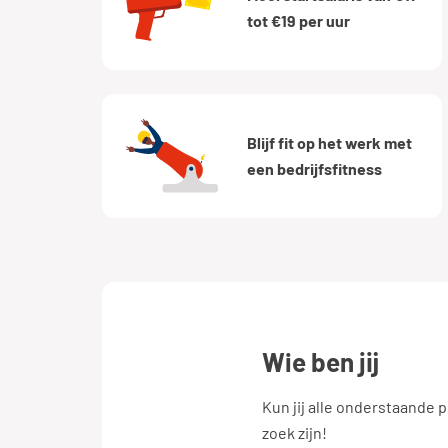
tot €19 per uur
Blijf fit op het werk met
een bedrijfsfitness
wie ben jij
Kun jij alle onderstaande 
zoek zijn!