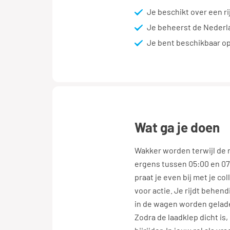
Je beschikt over een ri
Je beheerst de Nederla
Je bent beschikbaar o
wat ga je doen
Wakker worden terwijl de r
ergens tussen 05:00 en 07:
praat je even bij met je col
voor actie. Je rijdt behend
in de wagen worden gelad
Zodra de laadklep dicht is,