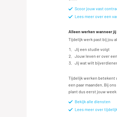
Scoor jouw vast contra
Lees meer over een vas
Alleen werken wanneer jij 
Tijdelijk werk past bij jou a
Jij een studie volgt
Jouw leven er over een
Jij wat wilt bijverdiene
Tijdelijk werken betekent
een paar maanden. Bij ons 
plant dus eerst jouw week 
Bekijk alle diensten
Lees meer over tijdeli