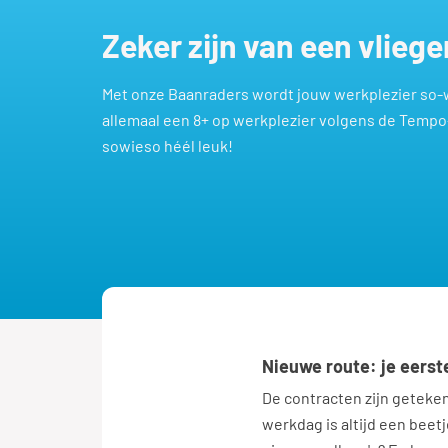
Zeker zijn van een vlieg
Met onze Baanraders wordt jouw werkplezier so-
allemaal een 8+ op werkplezier volgens de Tempo
sowieso héél leuk!
Nieuwe route: je eerst
De contracten zijn getekend
werkdag is altijd een beet