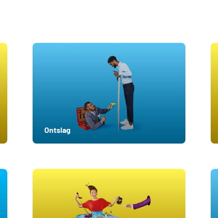
Ontslag