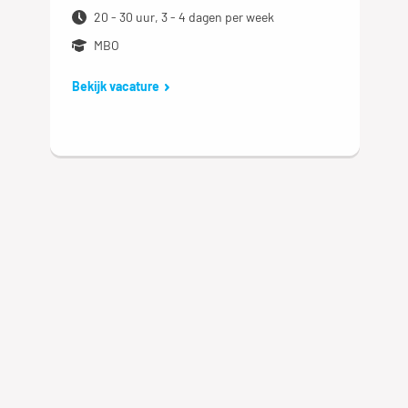
20 - 30 uur, 3 - 4 dagen per week
MBO
Bekijk vacature