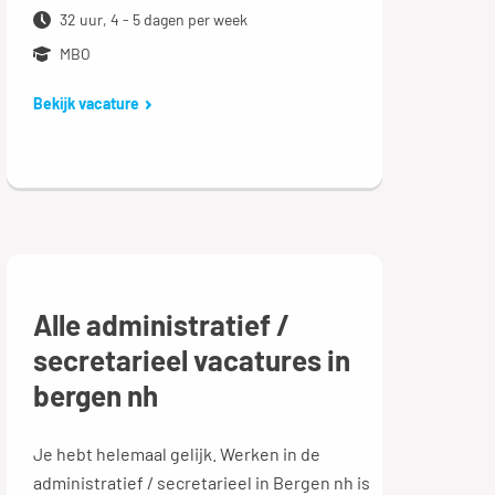
32 uur, 4 - 5 dagen per week
MBO
Bekijk vacature
Alle administratief /
secretarieel vacatures in
bergen nh
Je hebt helemaal gelijk. Werken in de
administratief / secretarieel in Bergen nh is