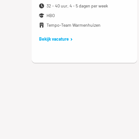
32 - 40 uur, 4 - 5 dagen per week
HBO
Tempo-Team Warmenhuizen
Bekijk vacature