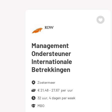
Management
Ondersteuner
Internationale
Betrekkingen
Zoetermeer
€ 21,48 - 27,67 per uur
32 uur, 4 dagen per week
MBO