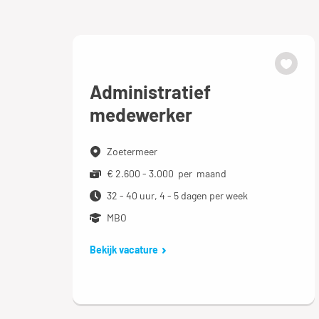
Administratief
medewerker
Zoetermeer
€ 2.600 - 3.000 per maand
32 - 40 uur, 4 - 5 dagen per week
MBO
Bekijk vacature