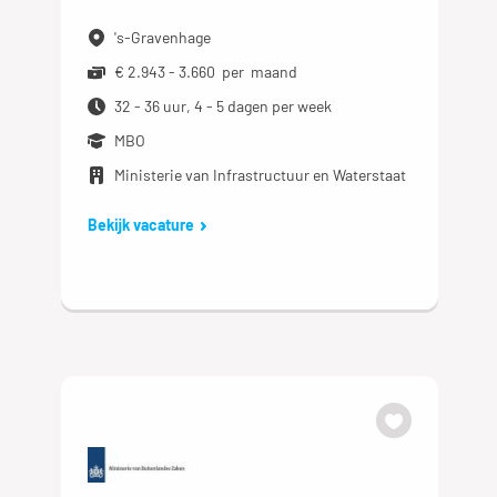
's-Gravenhage
€ 2.943 - 3.660 per maand
32 - 36 uur, 4 - 5 dagen per week
MBO
Ministerie van Infrastructuur en Waterstaat
Bekijk vacature