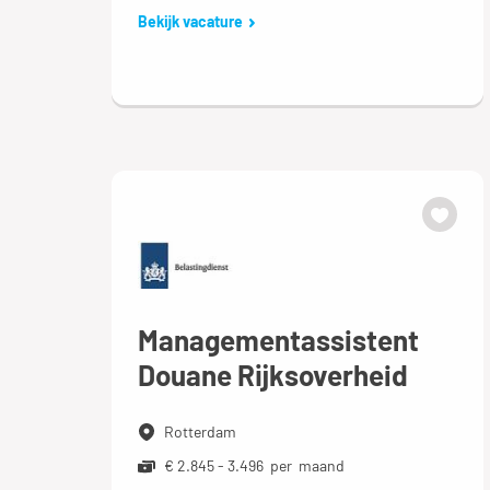
Bekijk vacature
Managementassistent
Douane Rijksoverheid
Rotterdam
€ 2.845 - 3.496 per maand