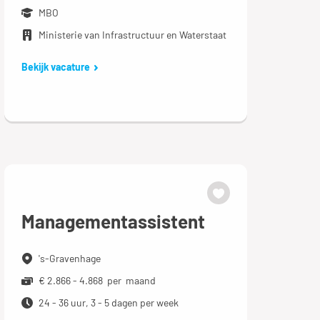
MBO
Ministerie van Infrastructuur en Waterstaat
Bekijk vacature
Managementassistent
's-Gravenhage
€ 2.866 - 4.868 per maand
24 - 36 uur, 3 - 5 dagen per week