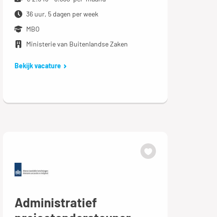
36 uur, 5 dagen per week
MBO
Ministerie van Buitenlandse Zaken
Bekijk vacature
Administratief