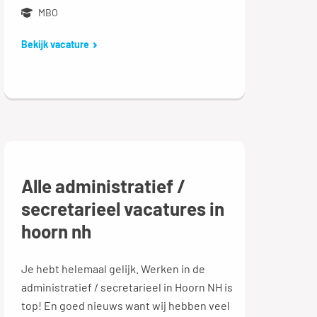
MBO
Bekijk vacature
Alle administratief /
secretarieel vacatures in
hoorn nh
Je hebt helemaal gelijk. Werken in de
administratief / secretarieel in Hoorn NH is
top! En goed nieuws want wij hebben veel