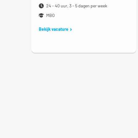
24 - 40 uur, 3 - 5 dagen per week
MBO
Bekijk vacature