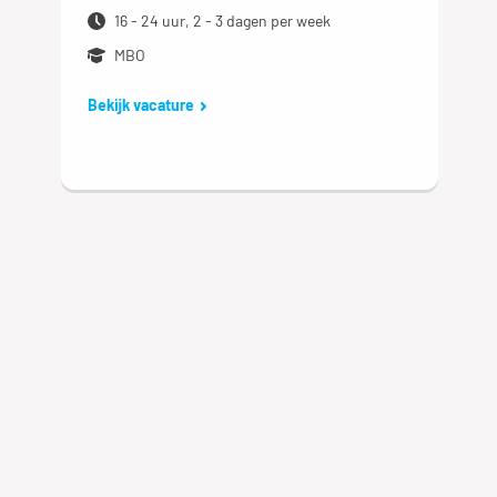
16 - 24 uur, 2 - 3 dagen per week
MBO
Bekijk vacature