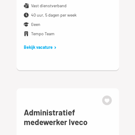
Vast dienstverband
40 uur, 5 dagen per week
Geen
Tempo Team
Bekijk vacature
Administratief
medewerker Iveco