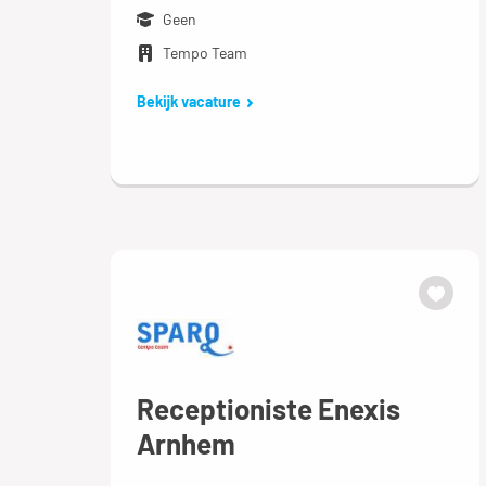
Geen
Tempo Team
Bekijk vacature
Receptioniste Enexis
Arnhem