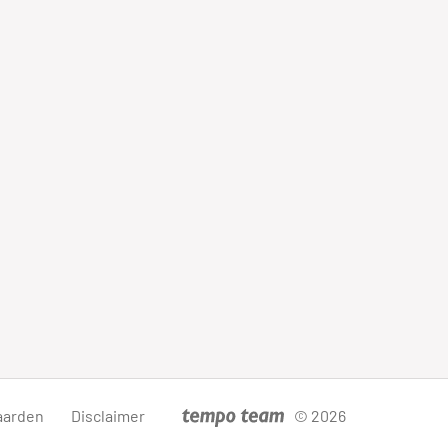
aarden
Disclaimer
© 2026