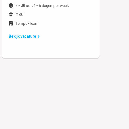
8 - 36 uur, 1 - 5 dagen per week
MBO
Tempo-Team
Bekijk vacature