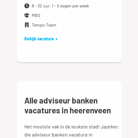
8 - 32 uur, 1 - 5 dagen per week
MBO
Tempo-Team
Bekijk vacature
Alle adviseur banken
vacatures in heerenveen
Het mooiste vak in de leukste stad! Jazeker,
die adviseur banken vacature in