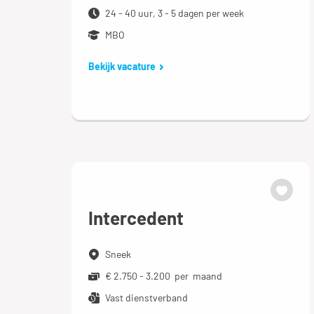
24 - 40 uur, 3 - 5 dagen per week
MBO
Bekijk vacature
Intercedent
Sneek
€ 2.750 - 3.200 per maand
Vast dienstverband