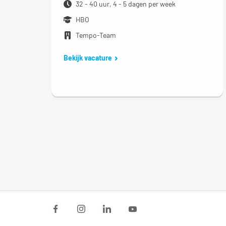
32 - 40 uur, 4 - 5 dagen per week
HBO
Tempo-Team
Bekijk vacature