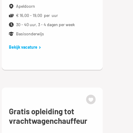
Apeldoorn
€ 16,00 - 19,00 per uur
30 - 40 uur, 3 - 4 dagen per week
Basisonderwijs
Bekijk vacature
Gratis opleiding tot
vrachtwagenchauffeur