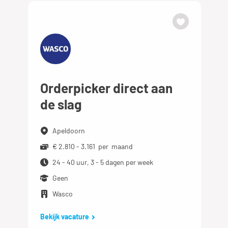
Orderpicker direct aan
de slag
Apeldoorn
€ 2.810 - 3.161 per maand
24 - 40 uur, 3 - 5 dagen per week
Geen
Wasco
Bekijk vacature