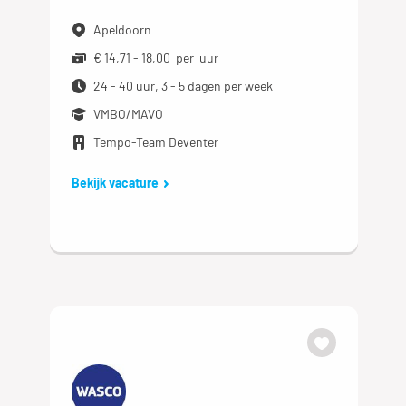
Apeldoorn
€ 14,71 - 18,00 per uur
24 - 40 uur, 3 - 5 dagen per week
VMBO/MAVO
Tempo-Team Deventer
Bekijk vacature