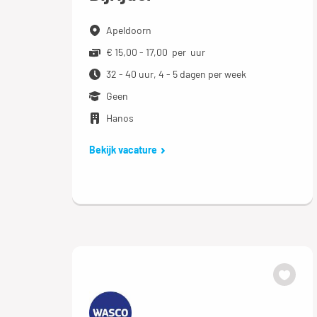
Apeldoorn
€ 15,00 - 17,00 per uur
32 - 40 uur, 4 - 5 dagen per week
Geen
Hanos
Bekijk vacature