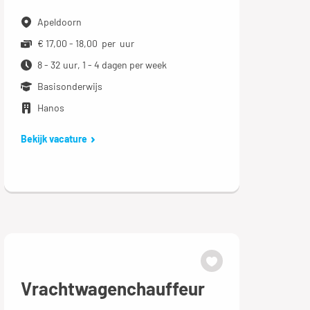
Apeldoorn
€ 17,00 - 18,00 per uur
8 - 32 uur, 1 - 4 dagen per week
Basisonderwijs
Hanos
Bekijk vacature
Vrachtwagenchauffeur