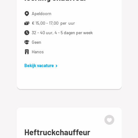
Apeldoorn
€ 15,00 - 17,00 per uur
32 - 40 uur, 4 - 5 dagen per week
Geen
Hanos
Bekijk vacature
Heftruckchauffeur