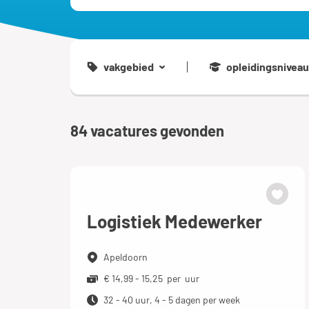
vakgebied
opleidingsniveau
84
vacatures gevonden
Logistiek Medewerker
Apeldoorn
€ 14,99 - 15,25 per uur
32 - 40 uur, 4 - 5 dagen per week