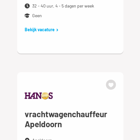
32 - 40 uur, 4 - 5 dagen per week
Geen
Bekijk vacature
vrachtwagenchauffeur
Apeldoorn