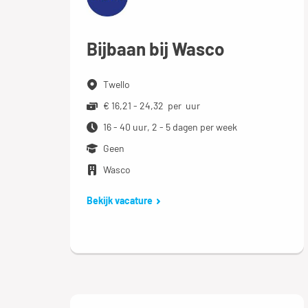
Bijbaan bij Wasco
Twello
€ 16,21 - 24,32 per uur
16 - 40 uur, 2 - 5 dagen per week
Geen
Wasco
Bekijk vacature