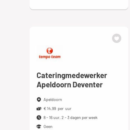
Cateringmedewerker
Apeldoorn Deventer
Apeldoorn
€ 14,99 per uur
8 - 16 uur, 2 - 3 dagen per week
Geen