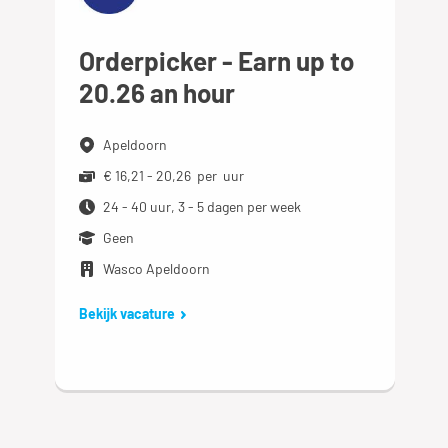
Orderpicker - Earn up to
20.26 an hour
Apeldoorn
€ 16,21 - 20,26 per uur
24 - 40 uur, 3 - 5 dagen per week
Geen
Wasco Apeldoorn
Bekijk vacature