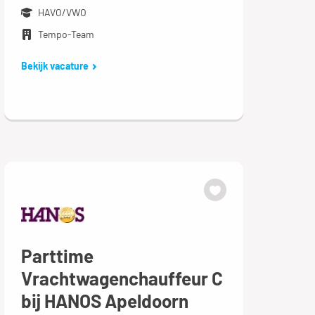
HAVO/VWO
Tempo-Team
Bekijk vacature
Parttime
Vrachtwagenchauffeur C
bij HANOS Apeldoorn