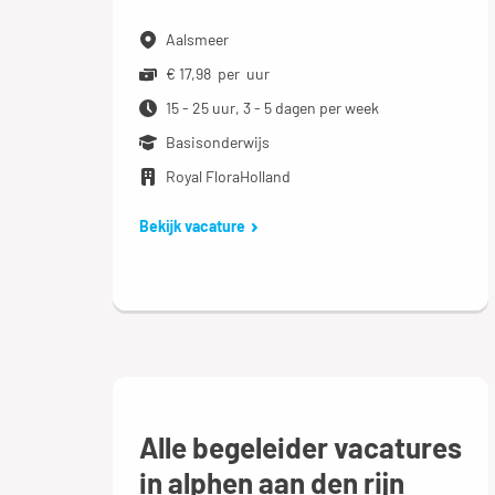
Aalsmeer
€ 17,98 per uur
15 - 25 uur, 3 - 5 dagen per week
Basisonderwijs
Royal FloraHolland
Bekijk vacature
Alle begeleider vacatures
in alphen aan den rijn