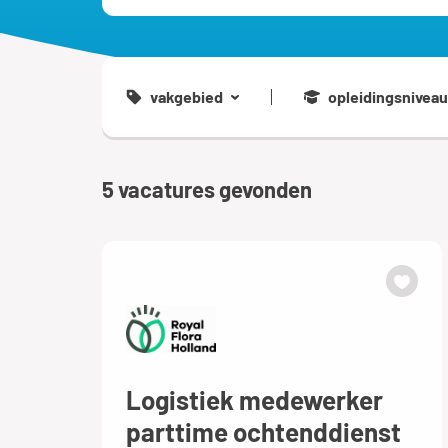
vakgebied
opleidingsniveau
5
vacatures gevonden
Logistiek medewerker
parttime ochtenddienst