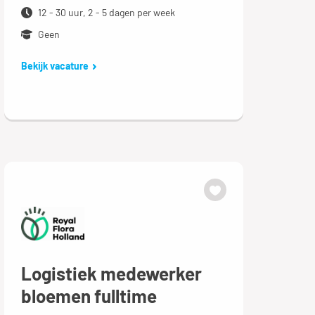
12 - 30 uur, 2 - 5 dagen per week
Geen
Bekijk vacature
Logistiek medewerker
bloemen fulltime