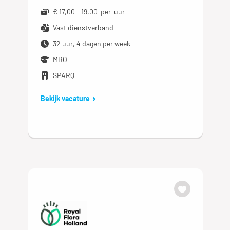
€ 17,00 - 19,00 per uur
Vast dienstverband
32 uur, 4 dagen per week
MBO
SPARQ
Bekijk vacature