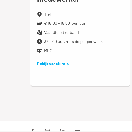
Tiel
€ 16,00 - 18,50 per uur
Vast dienstverband
32 - 40 uur, 4 - 5 dagen per week
MBO
Bekijk vacature