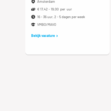
Amsterdam
€ 17,42 - 19,00 per uur
16 - 36 uur, 2 - 5 dagen per week
VMBO/MAVO
Bekijk vacature