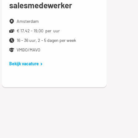
salesmedewerker
Amsterdam
€ 17,42 - 19,00 per uur
16 - 36 uur, 2 - 5 dagen per week
VMBO/MAVO
Bekijk vacature