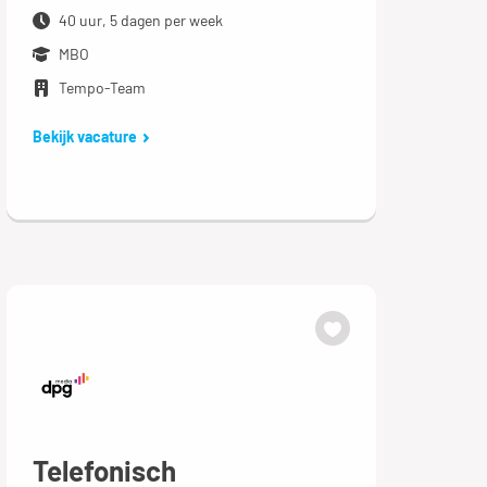
40 uur, 5 dagen per week
MBO
Tempo-Team
Bekijk vacature
Telefonisch