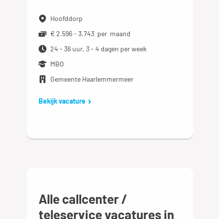
Hoofddorp
€ 2.596 - 3.743 per maand
24 - 36 uur, 3 - 4 dagen per week
MBO
Gemeente Haarlemmermeer
Bekijk vacature
Alle callcenter /
teleservice vacatures in