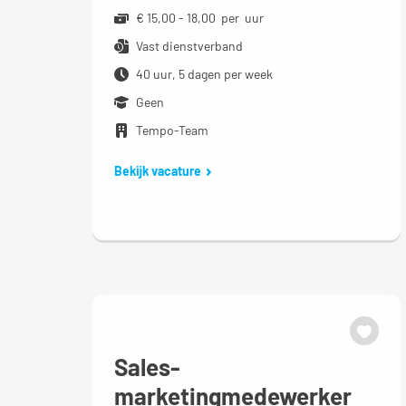
€ 15,00 - 18,00 per uur
Vast dienstverband
40 uur, 5 dagen per week
Geen
Tempo-Team
Bekijk vacature
Sales-
marketingmedewerker