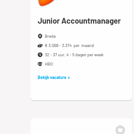
Junior Accountmanager
Breda
€ 3.068 - 3.374 per maand
32 - 37 uur, 4 - 5 dagen per week
HBO
Bekijk vacature