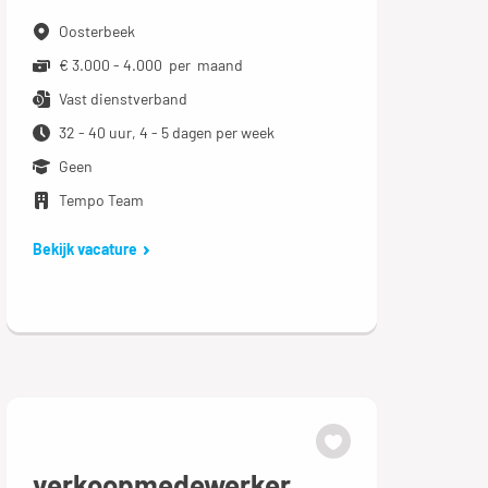
Oosterbeek
€ 3.000 - 4.000 per maand
Vast dienstverband
32 - 40 uur, 4 - 5 dagen per week
Geen
Tempo Team
Bekijk vacature
verkoopmedewerker