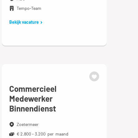
Tempo-Team
Bekijk vacature
Commercieel
Medewerker
Binnendienst
Zoetermeer
€ 2.800 - 3.200 per maand