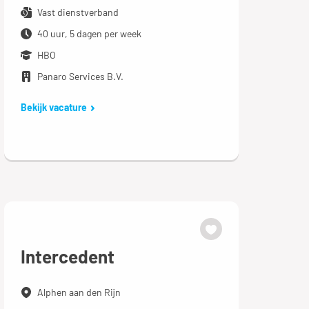
Vast dienstverband
40 uur, 5 dagen per week
HBO
Panaro Services B.V.
Bekijk vacature
Intercedent
Alphen aan den Rijn