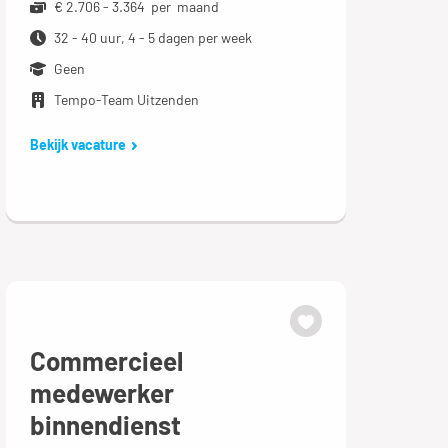
€ 2.706 - 3.364 per maand
32 - 40 uur, 4 - 5 dagen per week
Geen
Tempo-Team Uitzenden
Bekijk vacature
Commercieel
medewerker
binnendienst