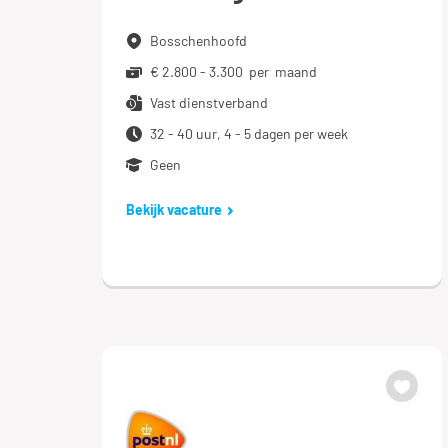
Bosschenhoofd
€ 2.800 - 3.300 per maand
Vast dienstverband
32 - 40 uur, 4 - 5 dagen per week
Geen
Bekijk vacature