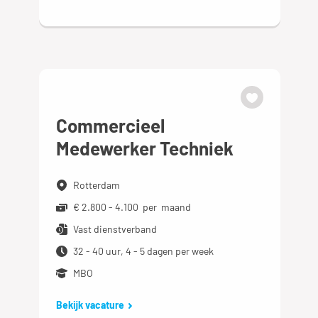
Commercieel
Medewerker Techniek
Rotterdam
€ 2.800 - 4.100 per maand
Vast dienstverband
32 - 40 uur, 4 - 5 dagen per week
MBO
Bekijk vacature