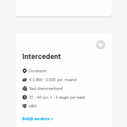
Intercedent
Dordrecht
€ 2.850 - 3.000 per maand
Vast dienstverband
32 - 40 uur, 4 - 5 dagen per week
HBO
Bekijk vacature