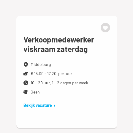
Verkoopmedewerker
viskraam zaterdag
Middelburg
€ 15,00 - 17,20 per uur
10 - 20 uur, 1 - 2 dagen per week
Geen
Bekijk vacature