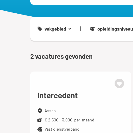
vakgebied
opleidingsniveau
2
vacatures gevonden
Intercedent
Assen
€ 2.500 - 3.000 per maand
Vast dienstverband