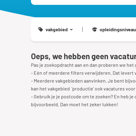
vakgebied
opleidingsniveau
Oeps, we hebben geen vacatur
Pas je zoekopdracht aan en dan proberen we het 
- Eén of meerdere filters verwijderen. Dat levert 
- Meerdere vakgebieden aanvinken. Je bent bijvoo
kan het vakgebied ‘productie’ ook vacatures voor
- Gebruik je je postcode om te zoeken? En heb je di
bijvoorbeeld. Dan moet het zeker lukken!