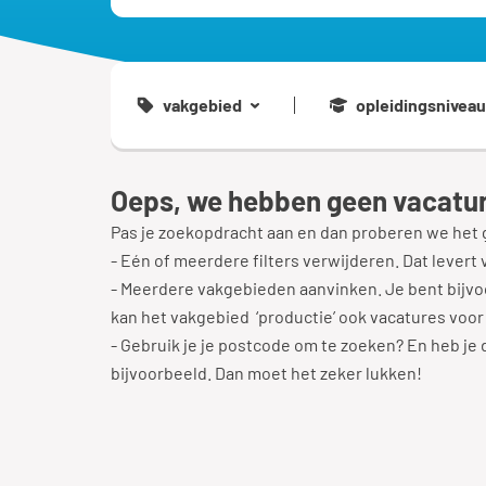
vakgebied
opleidingsniveau
Oeps, we hebben geen vacatur
Pas je zoekopdracht aan en dan proberen we het 
- Eén of meerdere filters verwijderen. Dat levert 
- Meerdere vakgebieden aanvinken. Je bent bijvoo
kan het vakgebied ‘productie’ ook vacatures voor
- Gebruik je je postcode om te zoeken? En heb je di
bijvoorbeeld. Dan moet het zeker lukken!