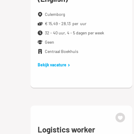
Culemborg
€ 15,49 - 28,13 per uur
32 - 40 uur, 4 - 5 dagen per week
Geen
Centraal Boekhuis
Bekijk vacature
Logistics worker