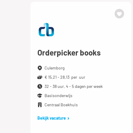
Orderpicker books
Culemborg
€ 15,21 - 28,13 per uur
32 - 38 uur, 4 - 5 dagen per week
Basisonderwijs
Centraal Boekhuis
Bekijk vacature