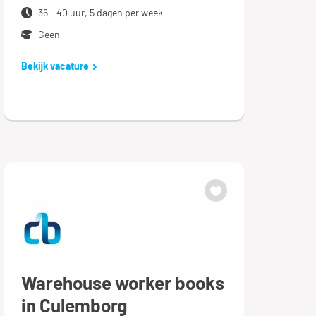
36 - 40 uur, 5 dagen per week
Geen
Bekijk vacature
Warehouse worker books
in Culemborg