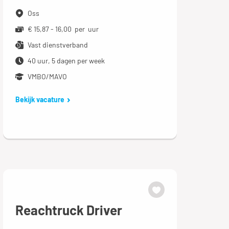
Oss
€ 15,87 - 16,00 per uur
Vast dienstverband
40 uur, 5 dagen per week
VMBO/MAVO
Bekijk vacature
Reachtruck Driver