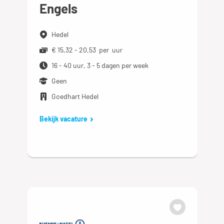
Engels
Hedel
€ 15,32 - 20,53 per uur
16 - 40 uur, 3 - 5 dagen per week
Geen
Goedhart Hedel
Bekijk vacature