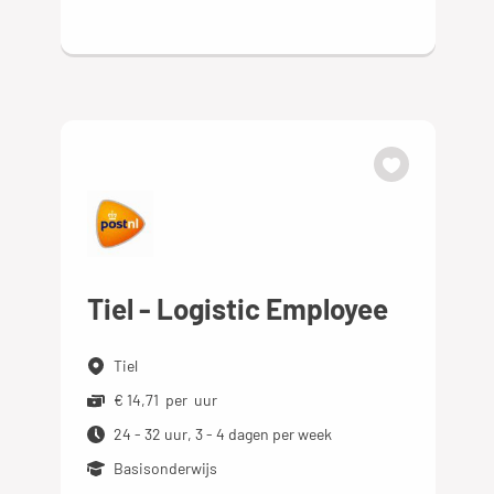
Tiel - Logistic Employee
Tiel
€ 14,71 per uur
24 - 32 uur, 3 - 4 dagen per week
Basisonderwijs