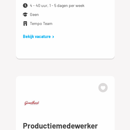
4 - 40 uur, 1 - 5 dagen per week
Geen
Tempo Team
Bekijk vacature
Productiemedewerker