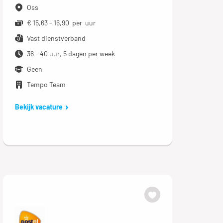
Oss
€ 15,63 - 16,90 per uur
Vast dienstverband
36 - 40 uur, 5 dagen per week
Geen
Tempo Team
Bekijk vacature