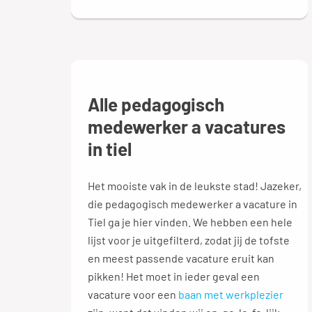
Alle pedagogisch
medewerker a vacatures
in tiel
Het mooiste vak in de leukste stad! Jazeker,
die pedagogisch medewerker a vacature in
Tiel ga je hier vinden. We hebben een hele
lijst voor je uitgefilterd, zodat jij de tofste
en meest passende vacature eruit kan
pikken! Het moet in ieder geval een
vacature voor een
baan met werkplezier