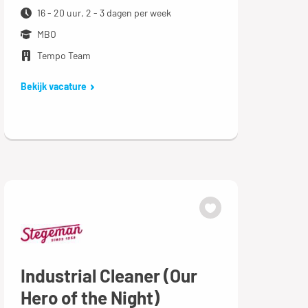
16 - 20 uur, 2 - 3 dagen per week
MBO
Tempo Team
Bekijk vacature
Industrial Cleaner (Our
Hero of the Night)