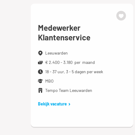
Medewerker
Klantenservice
Leeuwarden
€ 2.400 - 3.180 per maand
18 - 37 uur, 3 - 5 dagen per week
MBO
Tempo Team Leeuwarden
Bekijk vacature