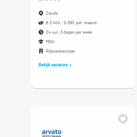
Zwolle
€ 3.404 - 5.390 per maand
24 uur, 3 dagen per week
MBO
Rijkswaterstaat
Bekijk vacature