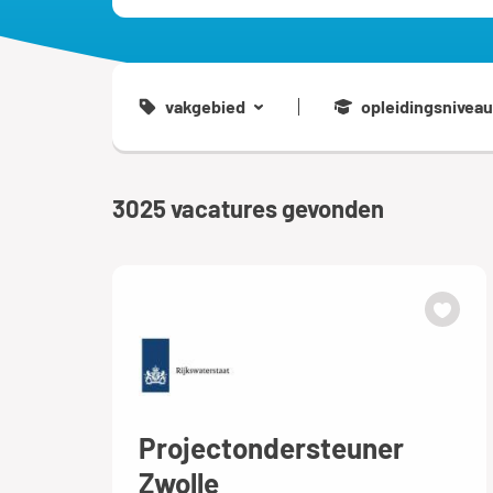
vakgebied
opleidingsniveau
3025
vacatures gevonden
Projectondersteuner
Zwolle