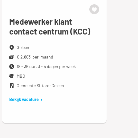
Medewerker klant
contact centrum (KCC)
Geleen
€ 2.863 per maand
18 - 36 uur, 3 - 5 dagen per week
MBO
Gemeente Sittard-Geleen
Bekijk vacature