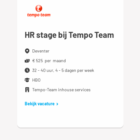
HR stage bij Tempo Team
Deventer
€ 525 per maand
32 - 40 uur, 4 - 5 dagen per week
HBO
Tempo-Team inhouse services
Bekijk vacature