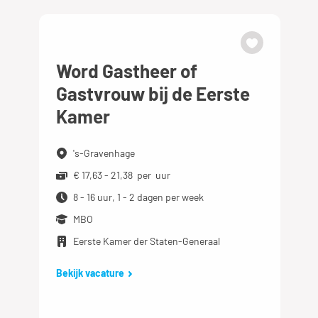
Word Gastheer of
Gastvrouw bij de Eerste
Kamer
's-Gravenhage
€ 17,63 - 21,38 per uur
8 - 16 uur, 1 - 2 dagen per week
MBO
Eerste Kamer der Staten-Generaal
Bekijk vacature