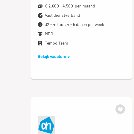
€ 2.600 - 4.500 per maand
Vast dienstverband
32 - 40 uur, 4 - 5 dagen per week
MBO
Tempo Team
Bekijk vacature