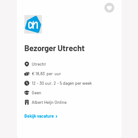
Bezorger Utrecht
Utrecht
€ 18,83 per uur
12 - 30 uur, 2 - 5 dagen per week
Geen
Albert Heijn Online
Bekijk vacature