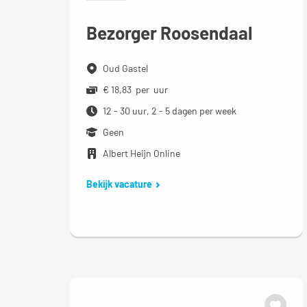
Bezorger Roosendaal
Oud Gastel
€ 18,83 per uur
12 - 30 uur, 2 - 5 dagen per week
Geen
Albert Heijn Online
Bekijk vacature