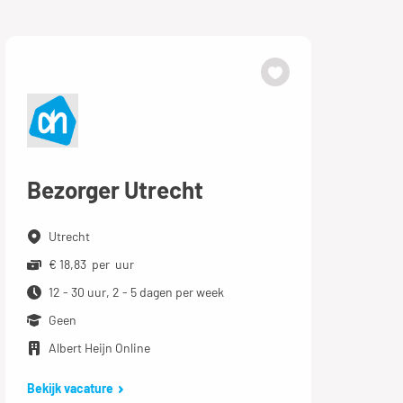
Bezorger Utrecht
Utrecht
€ 18,83 per uur
12 - 30 uur, 2 - 5 dagen per week
Geen
Albert Heijn Online
Bekijk vacature