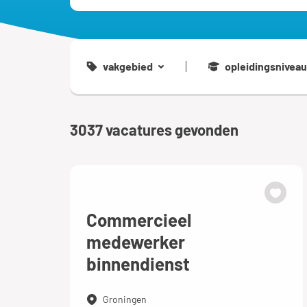
vakgebied
opleidingsniveau
3037
vacatures gevonden
Commercieel
medewerker
binnendienst
Groningen