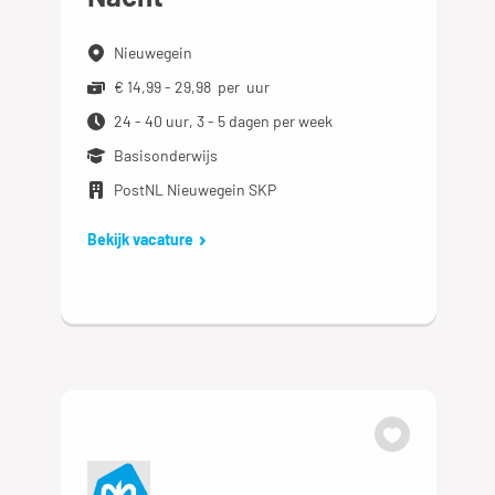
Nieuwegein
€ 14,99 - 29,98 per uur
24 - 40 uur, 3 - 5 dagen per week
Basisonderwijs
PostNL Nieuwegein SKP
Bekijk vacature