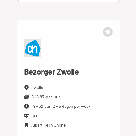
Bezorger Zwolle
Zwolle
€ 18,83 per uur
14 - 32 uur, 2 - 5 dagen per week
Geen
Albert Heijn Online