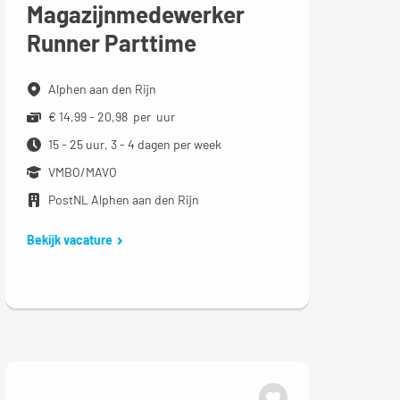
Magazijnmedewerker
Runner Parttime
Alphen aan den Rijn
€ 14,99 - 20,98 per uur
15 - 25 uur, 3 - 4 dagen per week
VMBO/MAVO
PostNL Alphen aan den Rijn
Bekijk vacature