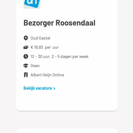
Bezorger Roosendaal
Oud Gastel
€ 18,83 per uur
12 - 30 uur, 2 - 5 dagen per week
Geen
Albert Heijn Online
Bekijk vacature