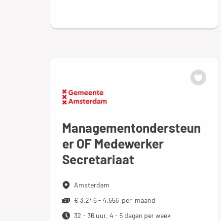
Managementondersteun
er OF Medewerker
Secretariaat
Amsterdam
€ 3.246 - 4.556 per maand
32 - 36 uur, 4 - 5 dagen per week