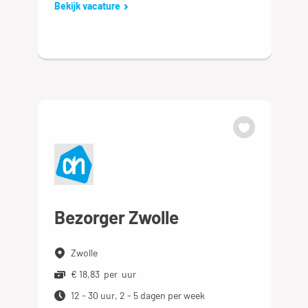
Bekijk vacature
Bezorger Zwolle
Zwolle
€ 18,83 per uur
12 - 30 uur, 2 - 5 dagen per week