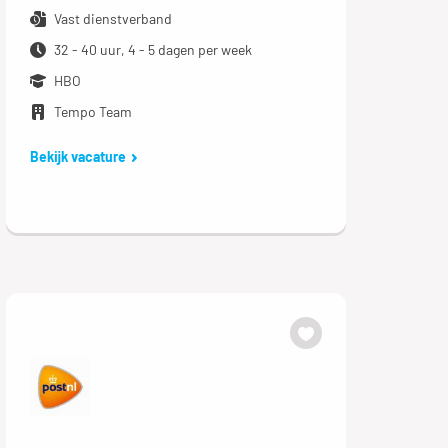
Vast dienstverband
32 - 40 uur, 4 - 5 dagen per week
HBO
Tempo Team
Bekijk vacature