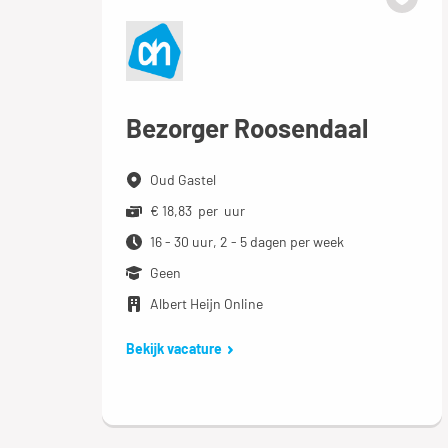
Bezorger Roosendaal
Oud Gastel
€ 18,83 per uur
16 - 30 uur, 2 - 5 dagen per week
Geen
Albert Heijn Online
Bekijk vacature