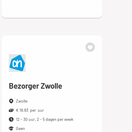
Bezorger Zwolle
Zwolle
€ 18,83 per uur
12 - 30 uur, 2 - 5 dagen per week
Geen