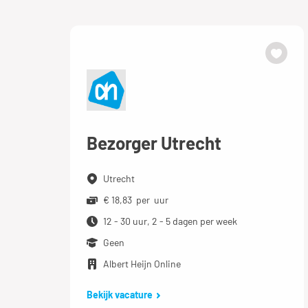
Bezorger Utrecht
Utrecht
€ 18,83 per uur
12 - 30 uur, 2 - 5 dagen per week
Geen
Albert Heijn Online
Bekijk vacature