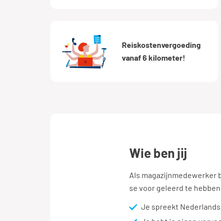
Reiskostenvergoeding
vanaf 6 kilometer!
wie ben jij
Als magazijnmedewerker be
se voor geleerd te hebben
Je spreekt Nederlands