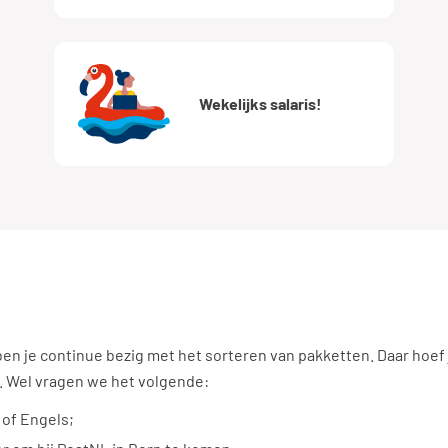
Wekelijks salaris!
n je continue bezig met het sorteren van pakketten. Daar hoef j
. Wel vragen we het volgende:
 of Engels;