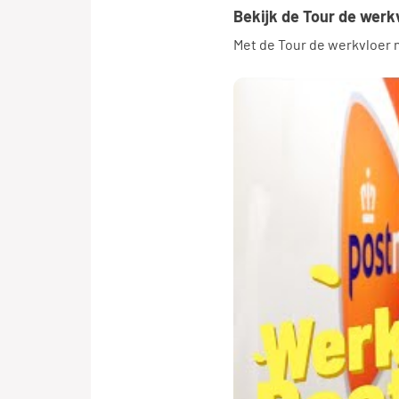
Bekijk de Tour de werk
Met de Tour de werkvloer n