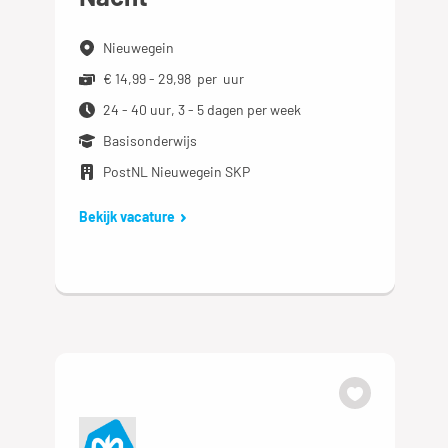
Nieuwegein
€ 14,99 - 29,98 per uur
24 - 40 uur, 3 - 5 dagen per week
Basisonderwijs
PostNL Nieuwegein SKP
Bekijk vacature