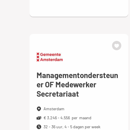
Managementondersteun
er OF Medewerker
Secretariaat
Amsterdam
€ 3.246 - 4.556 per maand
32 - 36 uur, 4 - 5 dagen per week