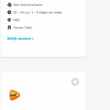
Vast dienstverband
32 - 40 uur, 4 - 5 dagen per week
HBO
Tempo Team
Bekijk vacature