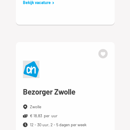
Bekijk vacature
Bezorger Zwolle
Zwolle
€ 18,83 per uur
12 - 30 uur, 2 - 5 dagen per week