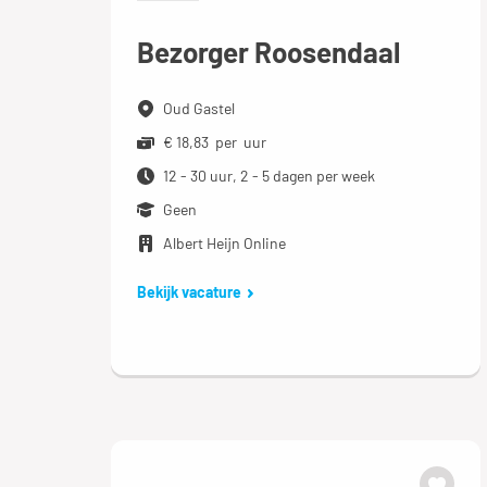
Bezorger Roosendaal
Oud Gastel
€ 18,83 per uur
12 - 30 uur, 2 - 5 dagen per week
Geen
Albert Heijn Online
Bekijk vacature