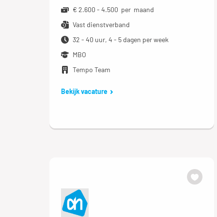
€ 2.600 - 4.500 per maand
Vast dienstverband
32 - 40 uur, 4 - 5 dagen per week
MBO
Tempo Team
Bekijk vacature