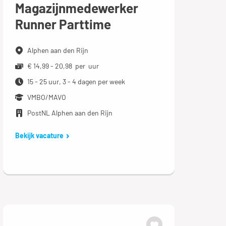
Magazijnmedewerker
Runner Parttime
Alphen aan den Rijn
€ 14,99 - 20,98 per uur
15 - 25 uur, 3 - 4 dagen per week
VMBO/MAVO
PostNL Alphen aan den Rijn
Bekijk vacature