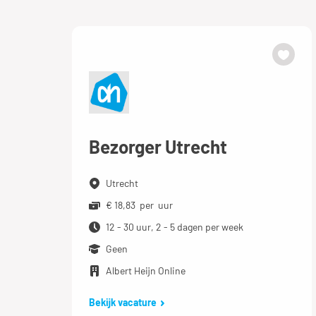
Bezorger Utrecht
Utrecht
€ 18,83 per uur
12 - 30 uur, 2 - 5 dagen per week
Geen
Albert Heijn Online
Bekijk vacature