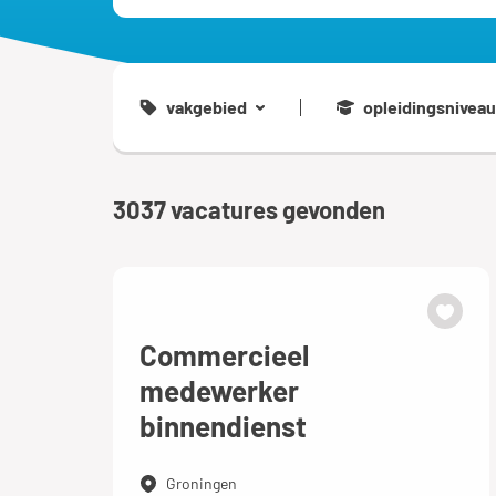
vakgebied
opleidingsniveau
3037
vacatures gevonden
Commercieel
medewerker
binnendienst
Groningen