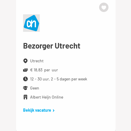
Bezorger Utrecht
Utrecht
€ 18,83 per uur
12 - 30 uur, 2 - 5 dagen per week
Geen
Albert Heijn Online
Bekijk vacature