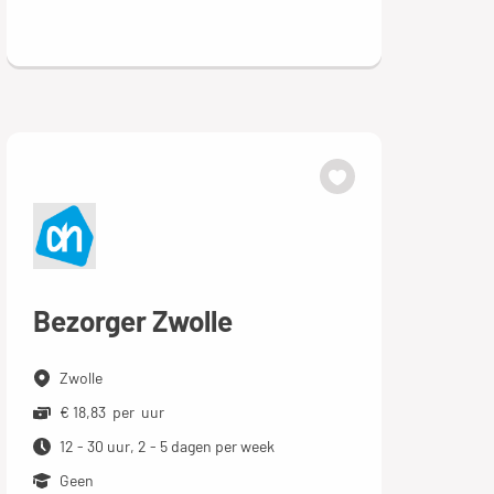
Bezorger Zwolle
Zwolle
€ 18,83 per uur
12 - 30 uur, 2 - 5 dagen per week
Geen