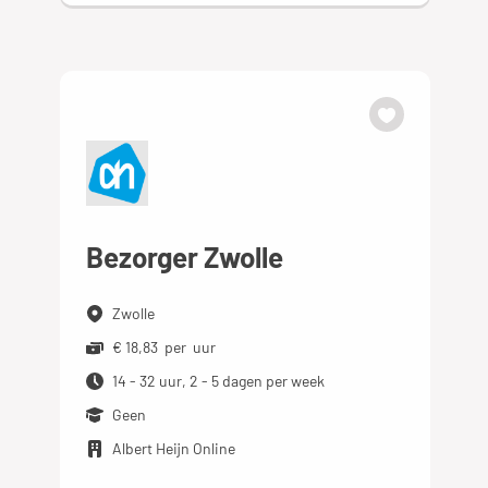
Bezorger Zwolle
Zwolle
€ 18,83 per uur
14 - 32 uur, 2 - 5 dagen per week
Geen
Albert Heijn Online