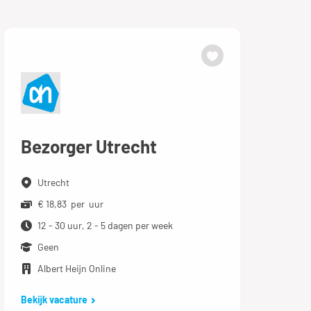
Bezorger Utrecht
Utrecht
€ 18,83 per uur
12 - 30 uur, 2 - 5 dagen per week
Geen
Albert Heijn Online
Bekijk vacature