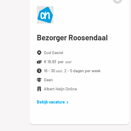
Bezorger Roosendaal
Oud Gastel
€ 18,83 per uur
16 - 30 uur, 2 - 5 dagen per week
Geen
Albert Heijn Online
Bekijk vacature