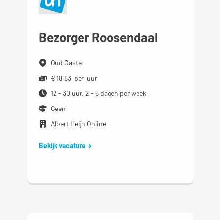
Bezorger Roosendaal
Oud Gastel
€ 18,83 per uur
12 - 30 uur, 2 - 5 dagen per week
Geen
Albert Heijn Online
Bekijk vacature