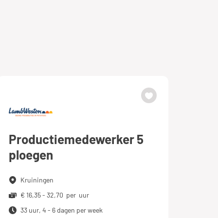
Productiemedewerker 5
ploegen
Kruiningen
€ 16,35 - 32,70 per uur
33 uur, 4 - 6 dagen per week