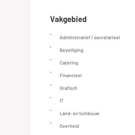
vakgebied
Administratief / secretarieel
Beveiliging
Catering
Financieel
Grafisch
IT
Land- en tuinbouw
Overheid