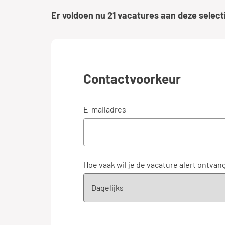
Er voldoen nu
21
vacatures aan deze select
Contactvoorkeur
E-mailadres
Hoe vaak wil je de vacature alert ontvan