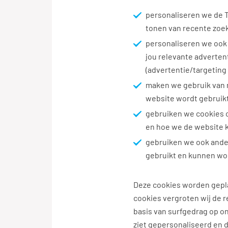
personaliseren we de 
tonen van recente zoe
personaliseren we ook 
jou relevante adverten
(advertentie/targeting
maken we gebruik van 
website wordt gebruikt
gebruiken we cookies o
en hoe we de website 
gebruiken we ook ande
gebruikt en kunnen w
Deze cookies worden gepl
cookies vergroten wij de 
basis van surfgedrag op o
ziet gepersonaliseerd en d