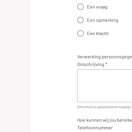
Een vraag
Een opmerking
Een klacht
Verwerking persoonsgeg
Omschrijving *
(Omschrijf zo gedetailleerd mogelijk 
Hoe kunnen wij jou bereik
Telefoonnummer