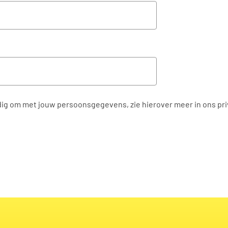
ig om met jouw persoonsgegevens, zie hierover meer in ons pr