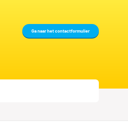
Ga naar het contactformulier