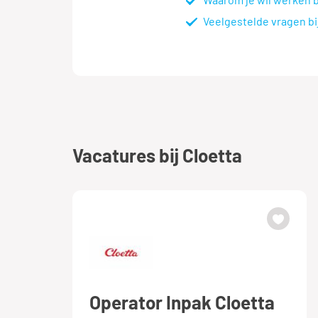
Veelgestelde vragen bi
Vacatures bij Cloetta
Operator Inpak Cloetta