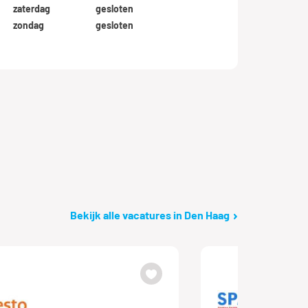
zaterdag
gesloten
zondag
gesloten
Bekijk alle vacatures in Den Haag