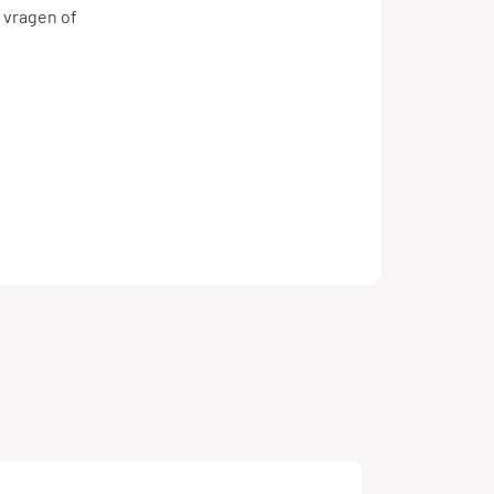
 vragen of