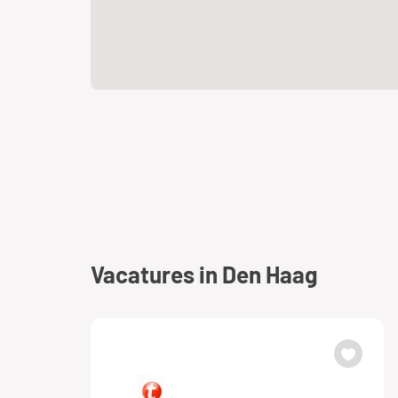
Vacatures in Den Haag