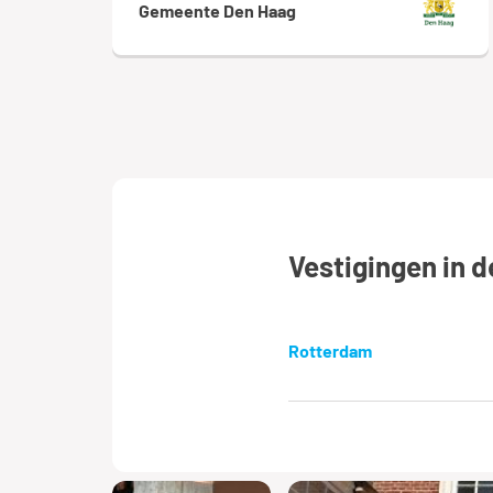
Gemeente Den Haag
Vestigingen in 
Rotterdam