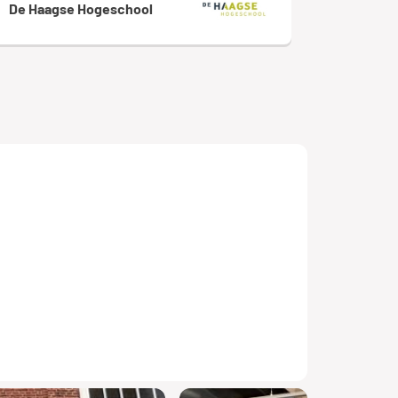
De Haagse Hogeschool