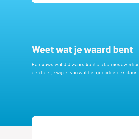
Weet wat je waard bent
Benieuwd wat JIJ waard bent als barmedewerker?
een beetje wijzer van wat het gemiddelde salari